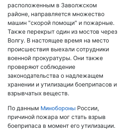
расположенным в Заволжском
районе, направляется множество
машин "скорой помощи" и пожарные.
Также перекрыт один из мостов через
Волгу. В настоящее время на место
происшествия выехали сотрудники
военной прокуратуры. Они также
проверяют соблюдение
законодательства о надлежащем
хранении и утилизации боеприпасов и
взрывчатых веществ.
По данным
Минобороны
России,
причиной пожара мог стать взрыв
боеприпаса в момент его утилизации.