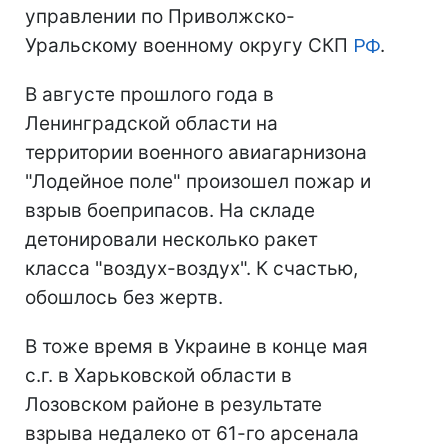
управлении по Приволжско-
Уральскому военному округу СКП
РФ
.
В августе прошлого года в
Ленинградской области на
территории военного авиагарнизона
"Лодейное поле" произошел пожар и
взрыв боеприпасов. На складе
детонировали несколько ракет
класса "воздух-воздух". К счастью,
обошлось без жертв.
В тоже время в Украине в конце мая
с.г. в Харьковской области в
Лозовском районе в результате
взрыва недалеко от 61-го арсенала