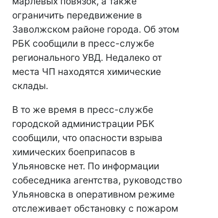
марлевых повязок, а также
ограничить передвижение в
Заволжском районе города. Об этом
РБК сообщили в пресс-службе
регионального УВД. Недалеко от
места ЧП находятся химические
склады.
В то же время в пресс-службе
городской администрации РБК
сообщили, что опасности взрыва
химических боеприпасов в
Ульяновске нет. По информации
собеседника агентства, руководство
Ульяновска в оперативном режиме
отслеживает обстановку с пожаром