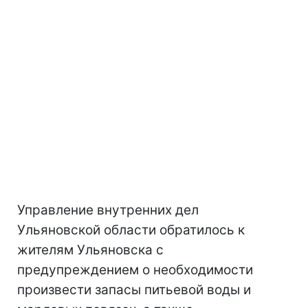
Управление внутренних дел
Ульяновской области обратилось к
жителям Ульяновска с
предупреждением о необходимости
произвести запасы питьевой воды и