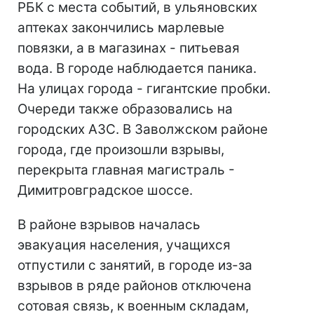
РБК с места событий, в ульяновских
аптеках закончились марлевые
повязки, а в магазинах - питьевая
вода. В городе наблюдается паника.
На улицах города - гигантские пробки.
Очереди также образовались на
городских АЗС. В Заволжском районе
города, где произошли взрывы,
перекрыта главная магистраль -
Димитровградское шоссе.
В районе взрывов началась
эвакуация населения, учащихся
отпустили с занятий, в городе из-за
взрывов в ряде районов отключена
сотовая связь, к военным складам,