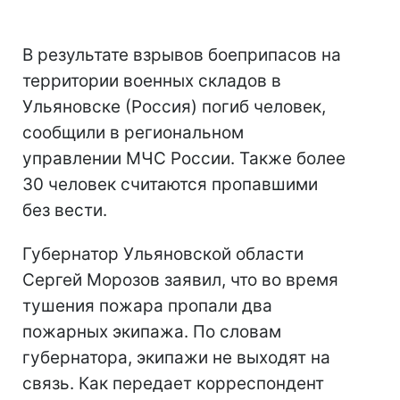
В результате взрывов боеприпасов на
территории военных складов в
Ульяновске (Россия) погиб человек,
сообщили в региональном
управлении МЧС России. Также более
30 человек считаются пропавшими
без вести.
Губернатор Ульяновской области
Сергей Морозов заявил, что во время
тушения пожара пропали два
пожарных экипажа. По словам
губернатора, экипажи не выходят на
связь. Как передает корреспондент