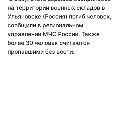
на территории военных складов в
Ульяновске (Россия) погиб человек,
сообщили в региональном
управлении МЧС России. Также
более 30 человек считаются
пропавшими без вести.