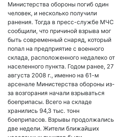
Министерства обороны погиб один
человек, и несколько получили
ранения. Тогда в пресс-службе МЧС
сообщили, что причиной взрыва мог
быть современный снаряд, который
попал на предприятие с военного
склада, расположенного недалеко от
населенного пункта. Годом ранее, 27
августа 2008 г., именно на 61-м
арсенале Министерства обороны из-
за возгорания начали взрываться
боеприпасы. Всего на складе
хранились 94,3 тыс. тонн
боеприпасов. Взрывы продолжались
две недели. Жители ближайших