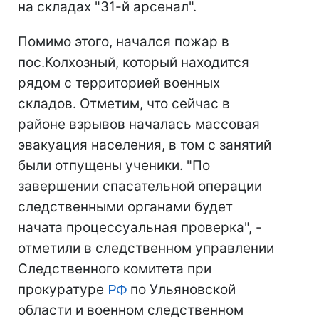
на складах "31-й арсенал".
Помимо этого, начался пожар в
пос.Колхозный, который находится
рядом с территорией военных
складов. Отметим, что сейчас в
районе взрывов началась массовая
эвакуация населения, в том с занятий
были отпущены ученики. "По
завершении спасательной операции
следственными органами будет
начата процессуальная проверка", -
отметили в следственном управлении
Следственного комитета при
прокуратуре
РФ
по Ульяновской
области и военном следственном