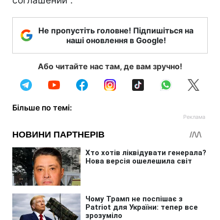
соглашении".
Не пропустіть головне! Підпишіться на
наші оновлення в Google!
Або читайте нас там, де вам зручно!
Більше по темі: