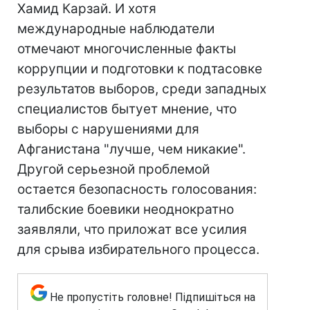
Хамид Карзай. И хотя
международные наблюдатели
отмечают многочисленные факты
коррупции и подготовки к подтасовке
результатов выборов, среди западных
специалистов бытует мнение, что
выборы с нарушениями для
Афганистана "лучше, чем никакие".
Другой серьезной проблемой
остается безопасность голосования:
талибские боевики неоднократно
заявляли, что приложат все усилия
для срыва избирательного процесса.
Не пропустіть головне! Підпишіться на