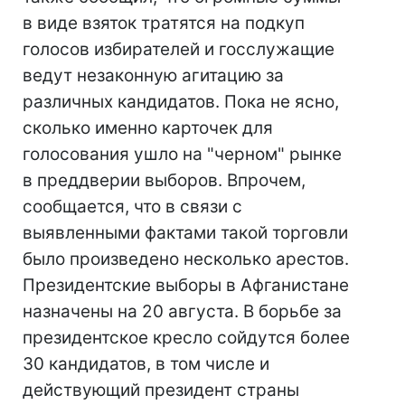
в виде взяток тратятся на подкуп
голосов избирателей и госслужащие
ведут незаконную агитацию за
различных кандидатов. Пока не ясно,
сколько именно карточек для
голосования ушло на "черном" рынке
в преддверии выборов. Впрочем,
сообщается, что в связи с
выявленными фактами такой торговли
было произведено несколько арестов.
Президентские выборы в Афганистане
назначены на 20 августа. В борьбе за
президентское кресло сойдутся более
30 кандидатов, в том числе и
действующий президент страны