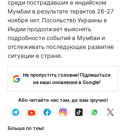
среди пострадавших в индийском
Мумбаи в результате терактов 26-27
ноября нет. Посольство Украины в
Индии продолжает выяснять
подробности событий в Мумбаи и
отслеживать последующее развитие
ситуации в стране.
Не пропустіть головне! Підпишіться
на наші оновлення в Google!
Або читайте нас там, де вам зручно!
Більше по темі: