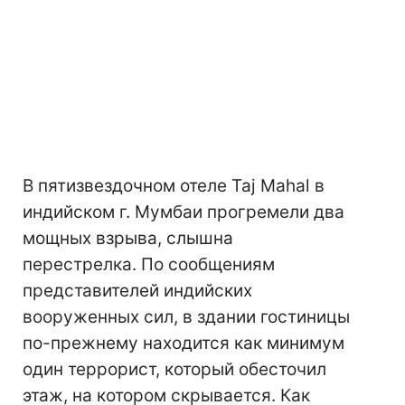
В пятизвездочном отеле Taj Mahal в
индийском г. Мумбаи прогремели два
мощных взрыва, слышна
перестрелка. По сообщениям
представителей индийских
вооруженных сил, в здании гостиницы
по-прежнему находится как минимум
один террорист, который обесточил
этаж, на котором скрывается. Как