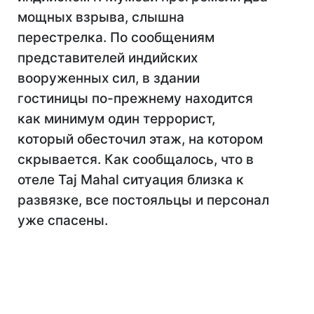
мощных взрыва, слышна
перестрелка. По сообщениям
представителей индийских
вооруженных сил, в здании
гостиницы по-прежнему находится
как минимум один террорист,
который обесточил этаж, на котором
скрывается. Как сообщалось, что в
отеле Taj Mahal ситуация близка к
развязке, все постояльцы и персонал
уже спасены.