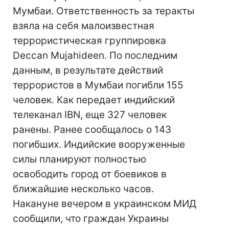
Мумбаи. Ответственность за теракты
взяла на себя малоизвестная
террористическая группировка
Deccan Mujahideen. По последним
данным, в результате действий
террористов в Мумбаи погибли 155
человек. Как передает индийский
телеканал IBN, еще 327 человек
ранены. Ранее сообщалось о 143
погибших. Индийские вооруженные
силы планируют полностью
освободить город от боевиков в
ближайшие несколько часов.
Накануне вечером в украинском МИД
сообщили, что граждан Украины