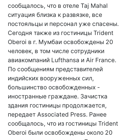
сообщалось, что в отеле Taj Mahal
ситуация близка к развязке, все
постояльцы и персонал уже спасены.
Сегодня также из гостиницы Trident
Oberoi в г. Мумбаи освобождены 20
человек, в том числе сотрудники
авиакомпаний Lufthansa и Air France.
По сообщениям представителей
индийских вооруженных сил,
большинство освобожденных -
иностранные граждане. Зачистка
здания гостиницы продолжается,
передает Associated Press. Ранее
сообщалось, что из гостиницы Trident
Oberoi были освобождены около 20