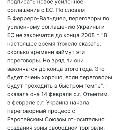
подписать новое усиленное
соглашение с ЕС. По словам
Б.Ферреро-Вальднер, переговоры по
усиленному соглашению Украины и
ЕС не закончатся до конца 2008 г. "В
настоящее время тяжело сказать,
сколько времени займут эти
переговоры. Но вряд ли они
закончатся до конца этого года. Это
будет очень хорошо, если переговоры
будут проходить в быстром темпе", -
сказала она 14 февраля с.г. Отметим,
в феврале с.г. Украина начала
переговорный процесс с
Европейским Союзом относительно
создания зоны свободной торговли.