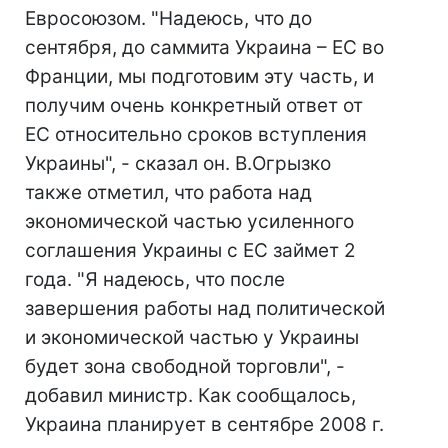
Евросоюзом. "Надеюсь, что до
сентября, до саммита Украина – ЕС во
Франции, мы подготовим эту часть, и
получим очень конкретный ответ от
ЕС относительно сроков вступления
Украины", - сказал он. В.Огрызко
также отметил, что работа над
экономической частью усиленного
соглашения Украины с ЕС займет 2
года. "Я надеюсь, что после
завершения работы над политической
и экономической частью у Украины
будет зона свободной торговли", -
добавил министр. Как сообщалось,
Украина планирует в сентябре 2008 г.