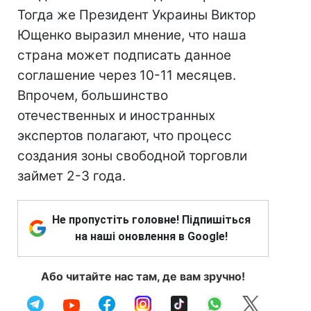
Тогда же Президент Украины Виктор
Ющенко выразил мнение, что наша
страна может подписать данное
соглашение через 10-11 месяцев.
Впрочем, большинство
отечественных и иностранных
экспертов полагают, что процесс
создания зоны свободной торговли
займет 2-3 года.
Не пропустіть головне! Підпишіться
на наші оновлення в Google!
Або читайте нас там, де вам зручно!