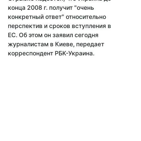
конца 2008 г. получит "очень
конкретный ответ" относительно
перспектив и сроков вступления в
ЕС. Об этом он заявил сегодня
журналистам в Киеве, передает
корреспондент РБК-Украина.