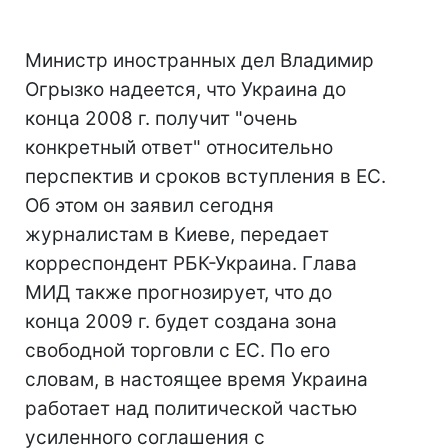
Министр иностранных дел Владимир
Огрызко надеется, что Украина до
конца 2008 г. получит "очень
конкретный ответ" относительно
перспектив и сроков вступления в ЕС.
Об этом он заявил сегодня
журналистам в Киеве, передает
корреспондент РБК-Украина. Глава
МИД также прогнозирует, что до
конца 2009 г. будет создана зона
свободной торговли с ЕС. По его
словам, в настоящее время Украина
работает над политической частью
усиленного соглашения с