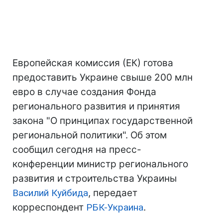
Европейская комиссия (ЕК) готова
предоставить Украине свыше 200 млн
евро в случае создания Фонда
регионального развития и принятия
закона "О принципах государственной
региональной политики". Об этом
сообщил сегодня на пресс-
конференции министр регионального
развития и строительства Украины
Василий Куйбида
, передает
корреспондент
РБК-Украина
.