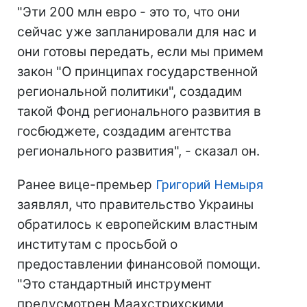
"Эти 200 млн евро - это то, что они
сейчас уже запланировали для нас и
они готовы передать, если мы примем
закон "О принципах государственной
региональной политики", создадим
такой Фонд регионального развития в
госбюджете, создадим агентства
регионального развития", - сказал он.
Ранее вице-премьер
Григорий Немыря
заявлял, что правительство Украины
обратилось к европейским властным
институтам с просьбой о
предоставлении финансовой помощи.
"Это стандартный инструмент
предусмотрен Маахстрихскими