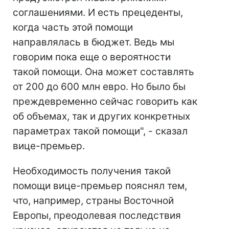
соглашениями. И есть прецеденты,
когда часть этой помощи
направлялась в бюджет. Ведь мы
говорим пока еще о вероятности
такой помощи. Она может составлять
от 200 до 600 млн евро. Но было бы
преждевременно сейчас говорить как
об объемах, так и других конкретных
параметрах такой помощи", - сказал
вице-премьер.
Необходимость получения такой
помощи вице-премьер пояснял тем,
что, например, страны Восточной
Европы, преодолевая последствия