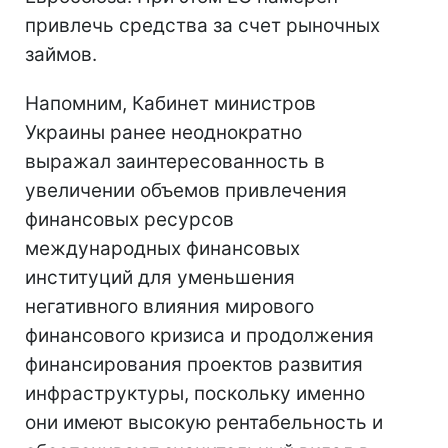
привлечь средства за счет рыночных
займов.
Напомним, Кабинет министров
Украины ранее неоднократно
выражал заинтересованность в
увеличении объемов привлечения
финансовых ресурсов
международных финансовых
институций для уменьшения
негативного влияния мирового
финансового кризиса и продолжения
финансирования проектов развития
инфраструктуры, поскольку именно
они имеют высокую рентабельность и