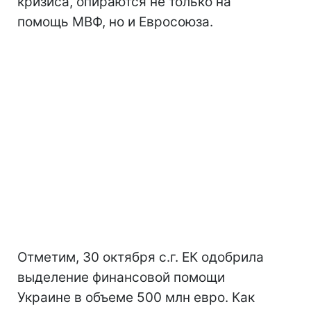
кризиса, опираются не только на
помощь МВФ, но и Евросоюза.
Отметим, 30 октября с.г. ЕК одобрила
выделение финансовой помощи
Украине в объеме 500 млн евро. Как