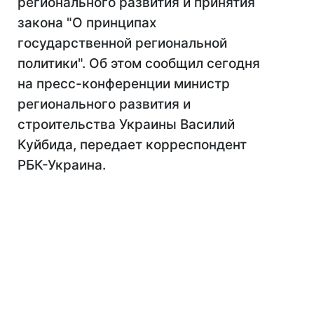
регионального развития и принятия
закона "О принципах
государственной региональной
политики". Об этом сообщил сегодня
на пресс-конференции министр
регионального развития и
строительства Украины Василий
Куйбида, передает корреспондент
РБК-Украина.