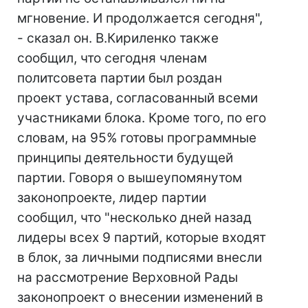
мгновение. И продолжается сегодня",
- сказал он. В.Кириленко также
сообщил, что сегодня членам
политсовета партии был роздан
проект устава, согласованный всеми
участниками блока. Кроме того, по его
словам, на 95% готовы программные
принципы деятельности будущей
партии. Говоря о вышеупомянутом
законопроекте, лидер партии
сообщил, что "несколько дней назад
лидеры всех 9 партий, которые входят
в блок, за личными подписями внесли
на рассмотрение Верховной Рады
законопроект о внесении изменений в