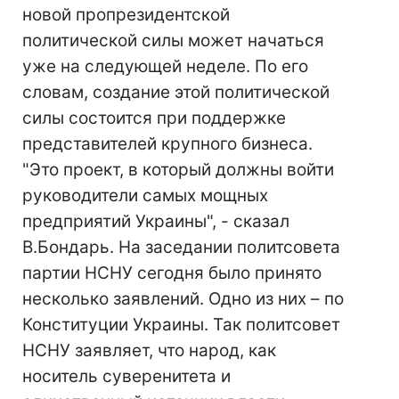
новой пропрезидентской
политической силы может начаться
уже на следующей неделе. По его
словам, создание этой политической
силы состоится при поддержке
представителей крупного бизнеса.
"Это проект, в который должны войти
руководители самых мощных
предприятий Украины", - сказал
В.Бондарь. На заседании политсовета
партии НСНУ сегодня было принято
несколько заявлений. Одно из них – по
Конституции Украины. Так политсовет
НСНУ заявляет, что народ, как
носитель суверенитета и