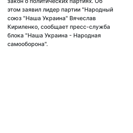
закон о политических партиях. Об
этом заявил лидер партии "Народный
союз "Наша Украина" Вячеслав
Кириленко, сообщает пресс-служба
блока "Наша Украина - Народная
самооборона".