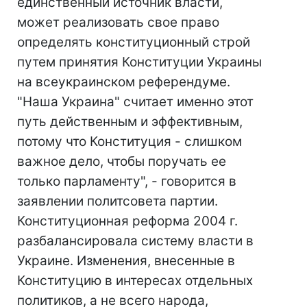
единственный источник власти,
может реализовать свое право
определять конституционный строй
путем принятия Конституции Украины
на всеукраинском референдуме.
"Наша Украина" считает именно этот
путь действенным и эффективным,
потому что Конституция - слишком
важное дело, чтобы поручать ее
только парламенту", - говорится в
заявлении политсовета партии.
Конституционная реформа 2004 г.
разбалансировала систему власти в
Украине. Изменения, внесенные в
Конституцию в интересах отдельных
политиков, а не всего народа,