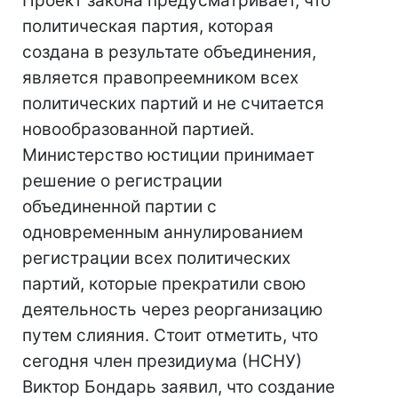
Проект закона предусматривает, что
политическая партия, которая
создана в результате объединения,
является правопреемником всех
политических партий и не считается
новообразованной партией.
Министерство юстиции принимает
решение о регистрации
объединенной партии с
одновременным аннулированием
регистрации всех политических
партий, которые прекратили свою
деятельность через реорганизацию
путем слияния. Стоит отметить, что
сегодня член президиума (НСНУ)
Виктор Бондарь заявил, что создание