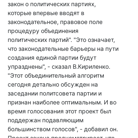
закон о политических партиях,
которые впервые вводят в
законодательное, правовое поле
процедуру объединения
политических партий". "Это означает,
что законодательные барьеры на пути
создания единой партии будут
упразднены", - сказал В.Кириленко.
"Этот объединительный алгоритм
сегодня детально обсужден на
заседании политсовета партии и
признан наиболее оптимальным. И во
время голосования этот проект был
поддержан подавляющим
большинством голосов", - добавил он.