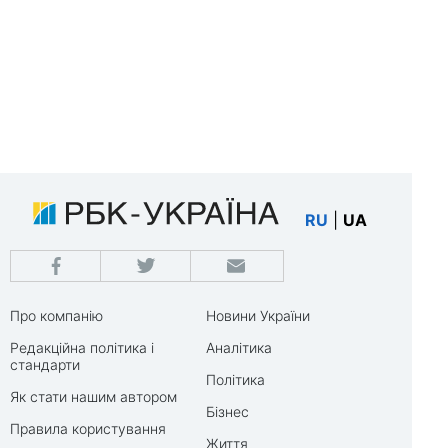
RU
|
UA
Про компанію
Новини України
Редакційна політика і
Аналітика
стандарти
Політика
Як стати нашим автором
Бізнес
Правила користування
Життя