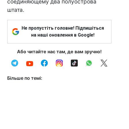
соединяющему два полуострова
штата.
Не пропустіть головне! Підпишіться
на наші оновлення в Google!
Або читайте нас там, де вам зручно!
Більше по темі: