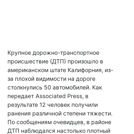
Крупное дорожно-транспортное
происшествие (ДТП) произошло в
американском штате Калифорния, из-
за плохой видимости на дороге
столкнулись 50 автомобилей. Как
передает Associated Press, в
результате 12 человек получили
ранения различной степени тяжести.
По сообщениям очевидцев, в районе
ДТП наблюдался настолько плотный