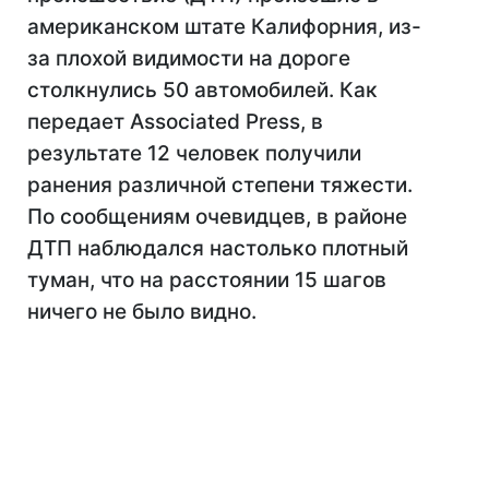
американском штате Калифорния, из-
за плохой видимости на дороге
столкнулись 50 автомобилей. Как
передает Associated Press, в
результате 12 человек получили
ранения различной степени тяжести.
По сообщениям очевидцев, в районе
ДТП наблюдался настолько плотный
туман, что на расстоянии 15 шагов
ничего не было видно.