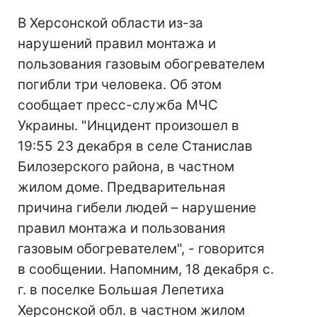
В Херсонской области из-за
нарушений правил монтажа и
пользования газовым обогревателем
погибли три человека. Об этом
сообщает пресс-служба МЧС
Украины. "Инцидент произошел в
19:55 23 декабря в селе Станислав
Билозерского района, в частном
жилом доме. Предварительная
причина гибели людей – нарушение
правил монтажа и пользования
газовым обогревателем", - говорится
в сообщении. Напомним, 18 декабря с.
г. в поселке Большая Лепетиха
Херсонской обл. в частном жилом