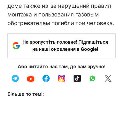
доме также из-за нарушений правил
монтажа и пользования газовым
обогревателем погибли три человека.
Не пропустіть головне! Підпишіться
на наші оновлення в Google!
Або читайте нас там, де вам зручно!
Більше по темі: