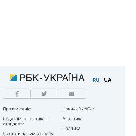
RU
|
UA
Про компанію
Новини України
Редакційна політика і
Аналітика
стандарти
Політика
Як стати нашим автором