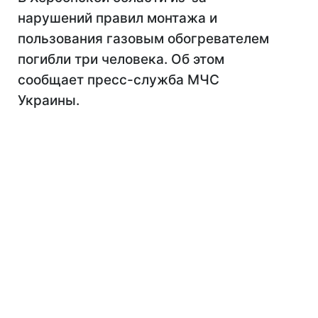
нарушений правил монтажа и
пользования газовым обогревателем
погибли три человека. Об этом
сообщает пресс-служба МЧС
Украины.