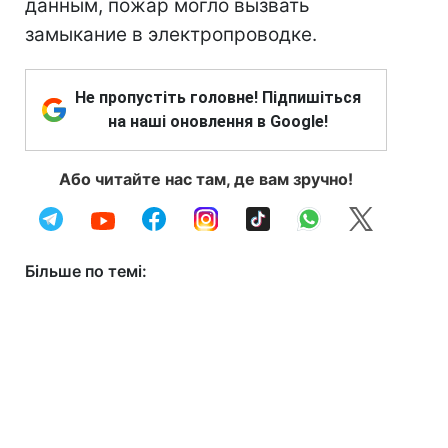
данным, пожар могло вызвать
замыкание в электропроводке.
Не пропустіть головне! Підпишіться
на наші оновлення в Google!
Або читайте нас там, де вам зручно!
Більше по темі: