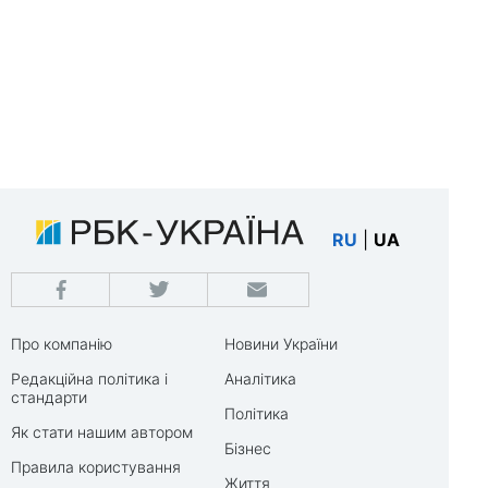
RU
|
UA
Про компанію
Новини України
Редакційна політика і
Аналітика
стандарти
Політика
Як стати нашим автором
Бізнес
Правила користування
Життя