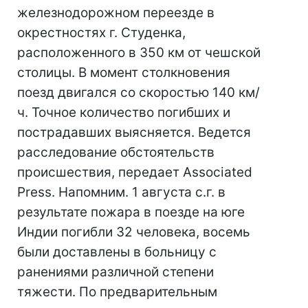
железнодорожном переезде в
окрестностях г. Студенка,
расположенного в 350 км от чешской
столицы. В момент столкновения
поезд двигался со скоростью 140 км/
ч. Точное количество погибших и
пострадавших выясняется. Ведется
расследование обстоятельств
происшествия, передает Associated
Press. Напомним. 1 августа с.г. в
результате пожара в поезде на юге
Индии погибли 32 человека, восемь
были доставлены в больницу с
ранениями различной степени
тяжести. По предварительным