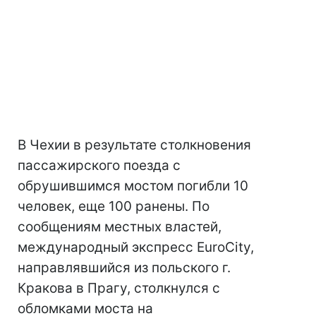
В Чехии в результате столкновения
пассажирского поезда с
обрушившимся мостом погибли 10
человек, еще 100 ранены. По
сообщениям местных властей,
международный экспресс EuroCity,
направлявшийся из польского г.
Кракова в Прагу, столкнулся с
обломками моста на