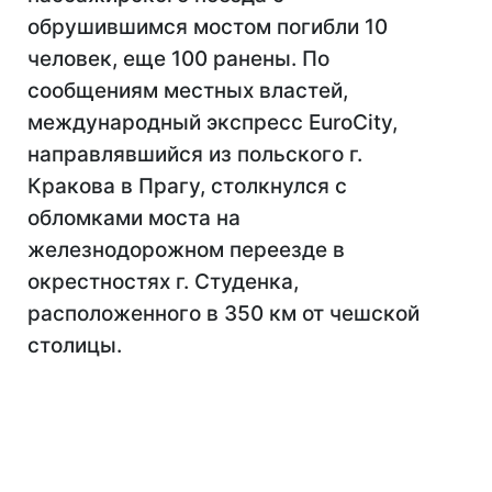
обрушившимся мостом погибли 10
человек, еще 100 ранены. По
сообщениям местных властей,
международный экспресс EuroCity,
направлявшийся из польского г.
Кракова в Прагу, столкнулся с
обломками моста на
железнодорожном переезде в
окрестностях г. Студенка,
расположенного в 350 км от чешской
столицы.