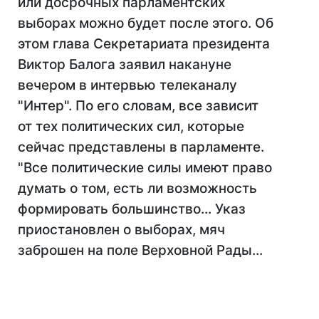
или досрочных парламентских
выборах можно будет после этого. Об
этом глава Секретариата президента
Виктор Балога заявил накануне
вечером в интервью телеканалу
"Интер". По его словам, все зависит
от тех политических сил, которые
сейчас представлены в парламенте.
"Все политические силы имеют право
думать о том, есть ли возможность
формировать большинство... Указ
приостановлен о выборах, мяч
заброшен на поле Верховной Рады...