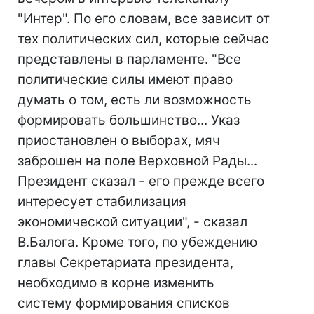
"Интер". По его словам, все зависит от
тех политических сил, которые сейчас
представлены в парламенте. "Все
политические силы имеют право
думать о том, есть ли возможность
формировать большинство... Указ
приостановлен о выборах, мяч
заброшен на поле Верховной Рады...
Президент сказал - его прежде всего
интересует стабилизация
экономической ситуации", - сказал
В.Балога. Кроме того, по убеждению
главы Секретариата президента,
необходимо в корне изменить
систему формирования списков