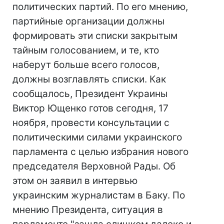
политических партий. По его мнению,
партийные организации должны
формировать эти списки закрытым
тайным голосованием, и те, кто
наберут больше всего голосов,
должны возглавлять списки. Как
сообщалось, Президент Украины
Виктор Ющенко готов сегодня, 17
ноября, провести консультации с
политическими силами украинского
парламента с целью избрания нового
председателя Верховной Рады. Об
этом он заявил в интервью
украинским журналистам в Баку. По
мнению Президента, ситуация в