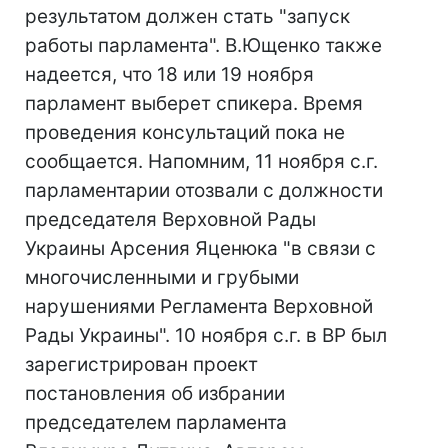
результатом должен стать "запуск
работы парламента". В.Ющенко также
надеется, что 18 или 19 ноября
парламент выберет спикера. Время
проведения консультаций пока не
сообщается. Напомним, 11 ноября с.г.
парламентарии отозвали с должности
председателя Верховной Рады
Украины Арсения Яценюка "в связи с
многочисленными и грубыми
нарушениями Регламента Верховной
Рады Украины". 10 ноября с.г. в ВР был
зарегистрирован проект
постановления об избрании
председателем парламента