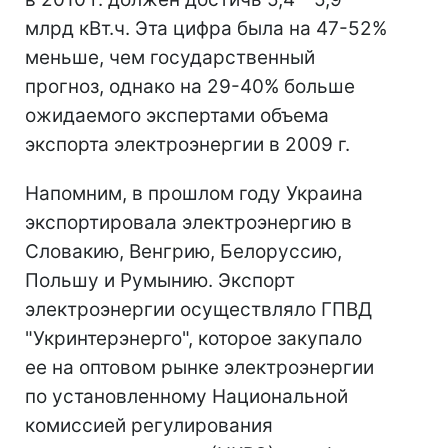
млрд кВт.ч. Эта цифра была на 47-52%
меньше, чем государственный
прогноз, однако на 29-40% больше
ожидаемого экспертами объема
экспорта электроэнергии в 2009 г.
Напомним, в прошлом году Украина
экспортировала электроэнергию в
Словакию, Венгрию, Белоруссию,
Польшу и Румынию. Экспорт
электроэнергии осуществляло ГПВД
"Укринтерэнерго", которое закупало
ее на оптовом рынке электроэнергии
по установленному Национальной
комиссией регулирования