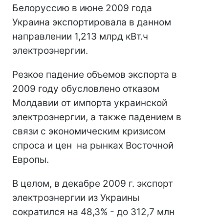
Белоруссию в июне 2009 года
Украина экспортировала в данном
направлении 1,213 млрд кВт.ч
электроэнергии.
Резкое падение объемов экспорта в
2009 году обусловлено отказом
Молдавии от импорта украинской
электроэнергии, а также падением в
связи с экономическим кризисом
спроса и цен на рынках Восточной
Европы.
В целом, в декабре 2009 г. экспорт
электроэнергии из Украины
сократился на 48,3% - до 312,7 млн