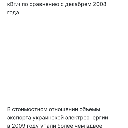
кВт.ч по сравнению с декабрем 2008
года.
В стоимостном отношении объемы
экспорта украинской электроэнергии
в 2009 году упали более чем вдвое -