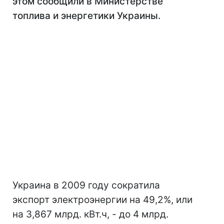
этом сообщили в Министерстве
топлива и энергетики Украины.
Украина в 2009 году сократила
экспорт электроэнергии на 49,2%, или
на 3,867 млрд. кВт.ч, - до 4 млрд.