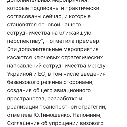
которые подписаны и практически
согласованы сейчас, и которые
становятся основой нашего
сотрудничества на ближайшую
перспективу", - отметила премьер.
Эти дополнительные мероприятия
касаются ключевых стратегических
направлений сотрудничества между
Украиной и ЕС, в том числе введения
безвизового режима сторонами,
создания общего авиационного
пространства, разработке и
реализации транспортной стратегии,
отметила Ю.Тимошенко. Напомним,
Соглашение об упрощении визового