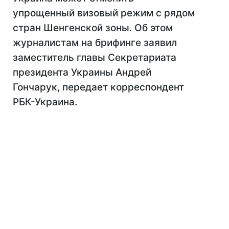
упрощенный визовый режим с рядом
стран Шенгенской зоны. Об этом
журналистам на брифинге заявил
заместитель главы Секретариата
президента Украины Андрей
Гончарук, передает корреспондент
РБК-Украина.