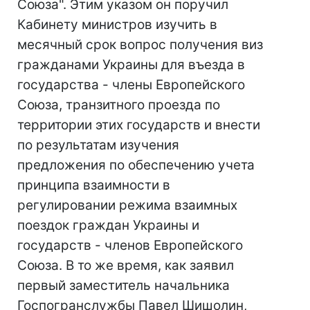
Союза". Этим указом он поручил
Кабинету министров изучить в
месячный срок вопрос получения виз
гражданами Украины для въезда в
государства - члены Европейского
Союза, транзитного проезда по
территории этих государств и внести
по результатам изучения
предложения по обеспечению учета
принципа взаимности в
регулировании режима взаимных
поездок граждан Украины и
государств - членов Европейского
Союза. В то же время, как заявил
первый заместитель начальника
Госпогранслужбы Павел Шишолин,