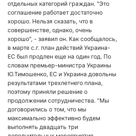
отдельных категорий граждан. "Это
соглашение работает достаточно
хорошо. Нельзя сказать, что в
совершенстве, однако, очень
хорошо", - заявил он. Как сообщалось,
в марте с.г. план действий Украина-
ЕС был продлен еще на один год. По
словам премьер-министра Украины
Ю.Тимошенко, ЕС и Украина довольны
результатами трехлетнего плана,
поэтому приняли решение о
продолжении сотрудничества. "Мы
договорились о том, что мы
максимально эффективно будем
выполнять двадцать три
дополнительных мероприятия,