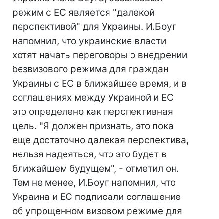
режим с ЕС является "далекой
перспективой" для Украины. И.Боуг
напомнил, что украинские власти
хотят начать переговоры о внедрении
безвизового режима для граждан
Украины с ЕС в ближайшее время, и в
соглашениях между Украиной и ЕС
это определено как перспективная
цель. "Я должен признать, это пока
еще достаточно далекая перспектива,
нельзя надеяться, что это будет в
ближайшем будущем", - отметил он.
Тем не менее, И.Боуг напомнил, что
Украина и ЕС подписали соглашение
об упрощенном визовом режиме для