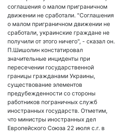
соглашения о малом приграничном
движении не сработали. "Соглашения
о малом приграничном движении не
сработали, украинские граждане не
получили от этого ничего", - сказал он.
П.Шишолин констатировал
значительные инциденты при
пересечении государственной
границы гражданами Украины,
существование элементов
предубежденности со стороны
работников пограничных служб
иностранных государств. Отметим,
что министры иностранных дел
Европейского Союза 22 июля с.г. в