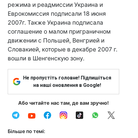
режима и реадмиссии Украина и
Еврокомиссия подписали 18 июня
2007г. Также Украина подписала
соглашение о малом приграничном
движении с Польшей, Венгрией и
Словакией, которые в декабре 2007 г.
вошли в Шенгенскую зону.
Не пропустіть головне! Підпишіться
на наші оновлення в Google!
Або читайте нас там, де вам зручно!
Більше по темі: