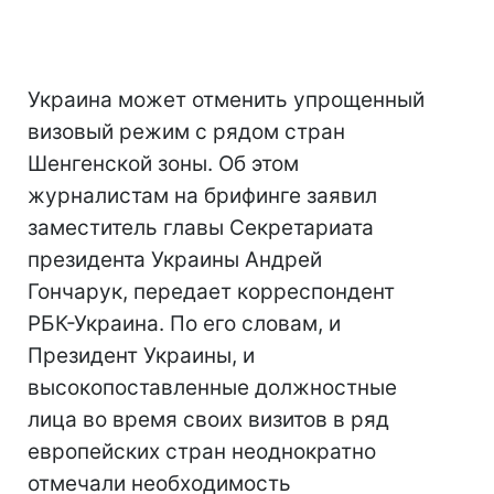
Украина может отменить упрощенный
визовый режим с рядом стран
Шенгенской зоны. Об этом
журналистам на брифинге заявил
заместитель главы Секретариата
президента Украины Андрей
Гончарук, передает корреспондент
РБК-Украина. По его словам, и
Президент Украины, и
высокопоставленные должностные
лица во время своих визитов в ряд
европейских стран неоднократно
отмечали необходимость