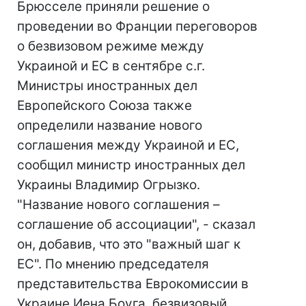
Брюсселе приняли решение о
проведении во Франции переговоров
о безвизовом режиме между
Украиной и ЕС в сентябре с.г.
Министры иностранных дел
Европейского Союза также
определили название нового
соглашения между Украиной и ЕС,
сообщил министр иностранных дел
Украины Владимир Огрызко.
"Название нового соглашения –
соглашение об ассоциации", - сказал
он, добавив, что это "важный шаг к
ЕС". По мнению председателя
представительства Еврокомиссии в
Украине Иена Боуга, безвизовый