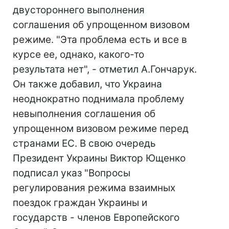
двустороннего выполнения
соглашения об упрощенном визовом
режиме. "Эта проблема есть и все в
курсе ее, однако, какого-то
результата нет", - отметил А.Гончарук.
Он также добавил, что Украина
неоднократно поднимала проблему
невыполнения соглашения об
упрощенном визовом режиме перед
странами ЕС. В свою очередь
Президент Украины Виктор Ющенко
подписал указ "Вопросы
регулирования режима взаимных
поездок граждан Украины и
государств - членов Европейского