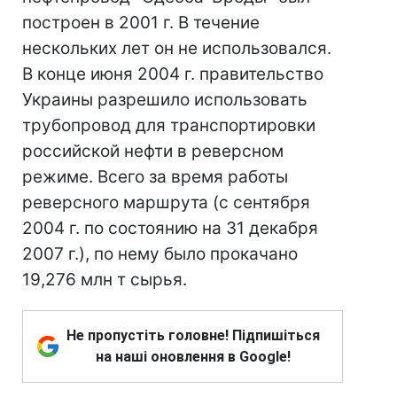
построен в 2001 г. В течение
нескольких лет он не использовался.
В конце июня 2004 г. правительство
Украины разрешило использовать
трубопровод для транспортировки
российской нефти в реверсном
режиме. Всего за время работы
реверсного маршрута (с сентября
2004 г. по состоянию на 31 декабря
2007 г.), по нему было прокачано
19,276 млн т сырья.
Не пропустіть головне! Підпишіться
на наші оновлення в Google!