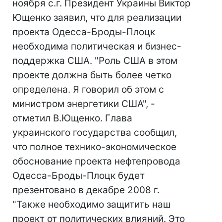
ноября с.г. Президент Украины Виктор
Ющенко заявил, что для реализации
проекта Одесса-Броды-Плоцк
необходима политическая и бизнес-
поддержка США. "Роль США в этом
проекте должна быть более четко
определена. Я говорил об этом с
министром энергетики США", -
отметил В.Ющенко. Глава
украинского государства сообщил,
что полное технико-экономическое
обоснование проекта нефтепровода
Одесса-Броды-Плоцк будет
презентовано в декабре 2008 г.
"Также необходимо защитить наш
проект от политических влияний. Это