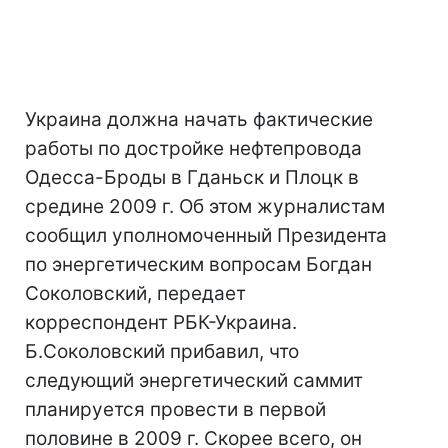
Украина должна начать фактические
работы по достройке нефтепровода
Одесса-Броды в Гданьск и Плоцк в
средине 2009 г. Об этом журналистам
сообщил уполномоченный Президента
по энергетическим вопросам Богдан
Соколовский, передает
корреспондент РБК-Украина.
Б.Соколовский прибавил, что
следующий энергетический саммит
планируется провести в первой
половине в 2009 г. Скорее всего, он