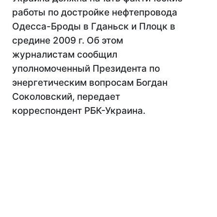
работы по достройке нефтепровода
Одесса-Броды в Гданьск и Плоцк в
средине 2009 г. Об этом
журналистам сообщил
уполномоченный Президента по
энергетическим вопросам Богдан
Соколовский, передает
корреспондент РБК-Украина.