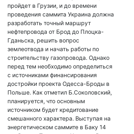
пройдет в Грузии, и до времени
проведения саммита Украина должна
разработать точный маршрут
нефтепровода от Брод до Плоцка-
Гданьска, решить вопрос
землеотвода и начать работы по
строительству газопровода. Однако
перед тем необходимо определиться
с источниками финансирования
достройки проекта Одесса-Броды в
Польше. Как отметил Б.Соколовский,
планируется, что основным
источником будет кредитование
смешанного характера. Выступая на
энергетическом саммите в Баку 14