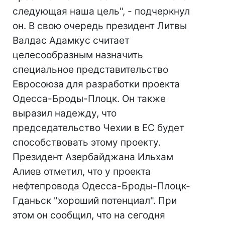
следующая наша цель", - подчеркнул
он. В свою очередь президент Литвы
Валдас Адамкус считает
целесообразным назначить
специальное представительство
Евросоюза для разработки проекта
Одесса-Броды-Плоцк. Он также
выразил надежду, что
председательство Чехии в ЕС будет
способствовать этому проекту.
Президент Азербайджана Ильхам
Алиев отметил, что у проекта
нефтепровода Одесса-Броды-Плоцк-
Гданьск "хороший потенциал". При
этом он сообщил, что на сегодня