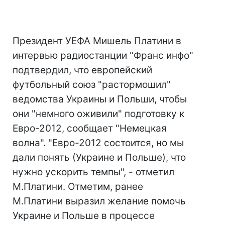
Президент УЕФА Мишель Платини в
интервью радиостанции "Франс инфо"
подтвердил, что европейский
футбольный союз "растормошил"
ведомства Украины и Польши, чтобы
они "немного оживили" подготовку к
Евро-2012, сообщает "Немецкая
волна". "Евро-2012 состоится, но мы
дали понять (Украине и Польше), что
нужно ускорить темпы", - отметил
М.Платини. Отметим, ранее
М.Платини выразил желание помочь
Украине и Польше в процессе