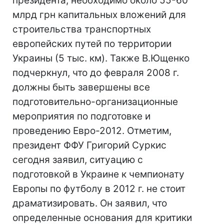
президента, необходимо около 55-60
млрд грн капитальных вложений для
строительства транспортных
европейских путей по территории
Украины (5 тыс. км). Также В.Ющенко
подчеркнул, что до февраля 2008 г.
должны быть завершены все
подготовительно-организационные
мероприятия по подготовке и
проведению Евро-2012. Отметим,
президент ФФУ Григорий Суркис
сегодня заявил, ситуацию с
подготовкой в Украине к чемпионату
Европы по футболу в 2012 г. не стоит
драматизировать. Он заявил, что
определенные основания для критики