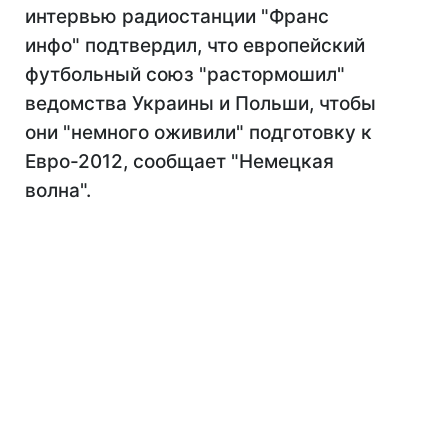
интервью радиостанции "Франс
инфо" подтвердил, что европейский
футбольный союз "растормошил"
ведомства Украины и Польши, чтобы
они "немного оживили" подготовку к
Евро-2012, сообщает "Немецкая
волна".