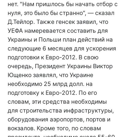
нет. "Нам пришлось бы начать отбор с
нуля, это было бы странно", — сказал
Д.Тейлор. Также генсек заявил, что
УЕФА намеревается составить для
Украины и Польши план действий на
следующие 6 месяцев для ускорения
подготовки к Евро-2012. В свою
очередь, Президент Украины Виктор
Ющенко заявлял, что Украине
необходимо 25 млрд долл. на
подготовку к Евро-2012. По его
словам, эти средства необходимы
для строительства инфраструктуры,
оборудования аэропортов, портов и
вокзалов. Кроме того, по словам