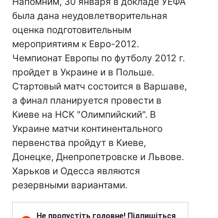
Напомним, 30 января в докладе УЕФА
была дана неудовлетворительная
оценка подготовительным
мероприятиям к Евро-2012.
Чемпионат Европы по футболу 2012 г.
пройдет в Украине и в Польше.
Стартовый матч состоится в Варшаве,
а финал планируется провести в
Киеве на НСК "Олимпийский". В
Украине матчи континентального
первенства пройдут в Киеве,
Донецке, Днепропетровске и Львове.
Харьков и Одесса являются
резервными вариантами.
Не пропустіть головне! Підпишіться