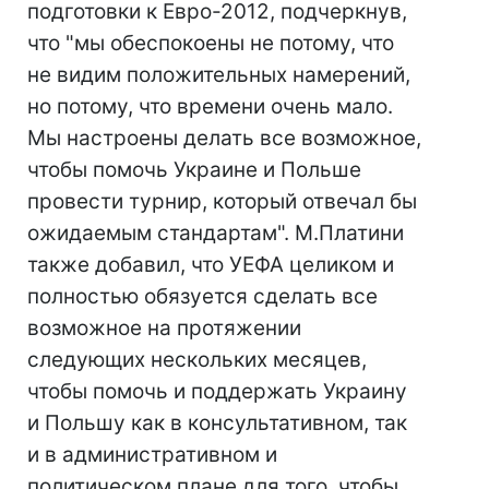
подготовки к Евро-2012, подчеркнув,
что "мы обеспокоены не потому, что
не видим положительных намерений,
но потому, что времени очень мало.
Мы настроены делать все возможное,
чтобы помочь Украине и Польше
провести турнир, который отвечал бы
ожидаемым стандартам". М.Платини
также добавил, что УЕФА целиком и
полностью обязуется сделать все
возможное на протяжении
следующих нескольких месяцев,
чтобы помочь и поддержать Украину
и Польшу как в консультативном, так
и в административном и
политическом плане для того, чтобы