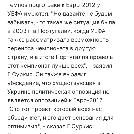
темпов подготовки к Евро-2012 у
УЕФА имеются. "Но давайте не будем
забывать, что такая же ситуация была
в 2003 г. в Португалии, когда УЕФА
также рассматривала возможность
переноса чемпионата в другую
страну, и в итоге Португалия провела
этот чемпионат лучше всех", - заявил
Г.Суркис. Он также выразил
убеждение, что существующая в
Украине политическая оппозиция не
является оппозицией к Евро-2012.
"Это тот проект, который всех нас
объединяет, и это дает основания для
оптимизма", - сказал Г.Суркис.