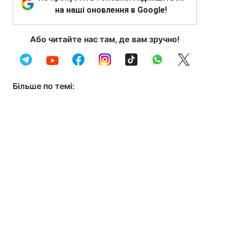
на наші оновлення в Google!
Або читайте нас там, де вам зручно!
Більше по темі: