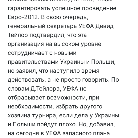
гарантировать успешное проведение
Евро-2012. В свою очередь,
генеральный секретарь УЕФА Девид
Тейлор подтвердил, что эта
организация на высоком уровне
сотрудничает с новыми
правительствами Украины и Польши,
но заявил, что наступило время
действовать, а не просто говорить. По
словам Д.Тейлора, УЕФА не
отбрасывает возможности, при
необходимости, избрать другого
хозяина турнира, если дела у Украины
и Польши пойдут плохо. Но, добавил,
на сегодня в УЕФА запасного плана