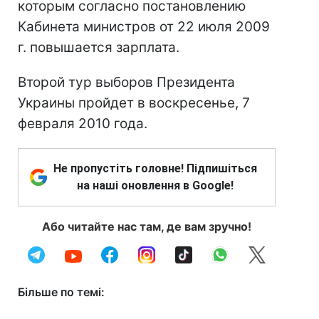
которым согласно постановлению
Кабинета министров от 22 июля 2009
г. повышается зарплата.
Второй тур выборов Президента
Украины пройдет в воскресенье, 7
февраля 2010 года.
Не пропустіть головне! Підпишіться
на наші оновлення в Google!
Або читайте нас там, де вам зручно!
Більше по темі: