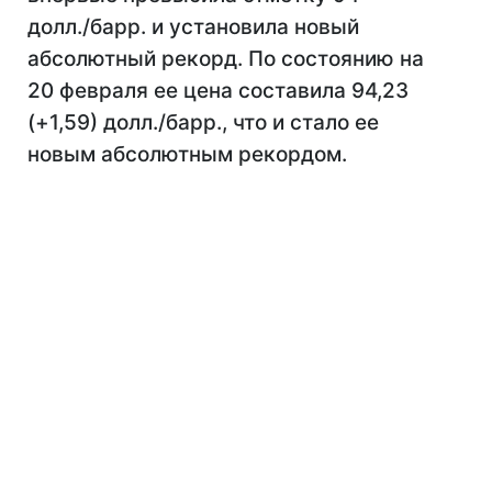
долл./барр. и установила новый
абсолютный рекорд. По состоянию на
20 февраля ее цена составила 94,23
(+1,59) долл./барр., что и стало ее
новым абсолютным рекордом.