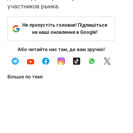
участников рынка.
Не пропустіть головне! Підпишіться
на наші оновлення в Google!
Або читайте нас там, де вам зручно!
Більше по темі: