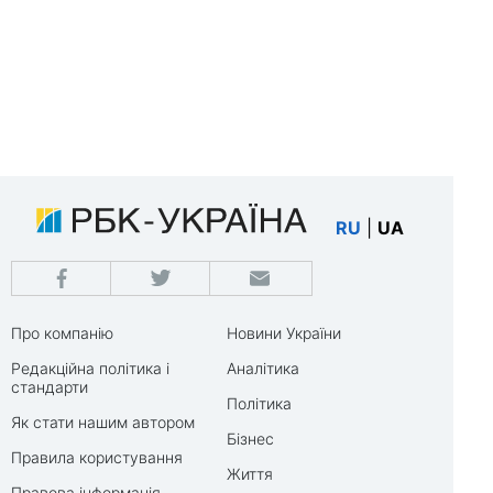
RU
|
UA
Про компанію
Новини України
Редакційна політика і
Аналітика
стандарти
Політика
Як стати нашим автором
Бізнес
Правила користування
Життя
Правова інформація