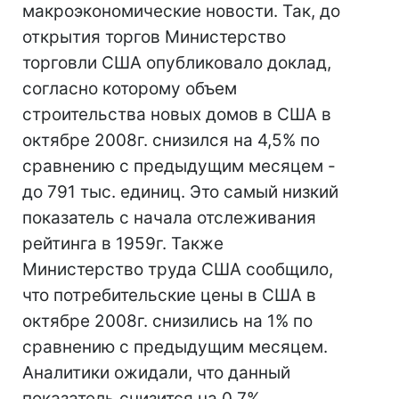
макроэкономические новости. Так, до
открытия торгов Министерство
торговли США опубликовало доклад,
согласно которому объем
строительства новых домов в США в
октябре 2008г. снизился на 4,5% по
сравнению с предыдущим месяцем -
до 791 тыс. единиц. Это самый низкий
показатель с начала отслеживания
рейтинга в 1959г. Также
Министерство труда США сообщило,
что потребительские цены в США в
октябре 2008г. снизились на 1% по
сравнению с предыдущим месяцем.
Аналитики ожидали, что данный
показатель снизится на 0,7%.