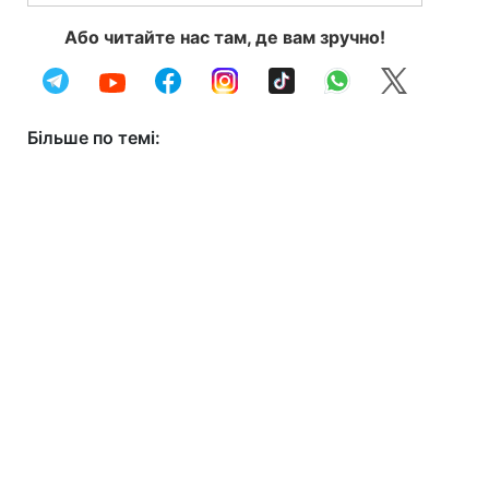
Або читайте нас там, де вам зручно!
Більше по темі: