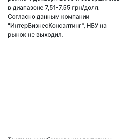
в диапазоне 7,51-7,55 грн/долл.
Согласно данным компании
"ИнтерБизнесКонсалтинг", НБУ на
рынок не выходил.