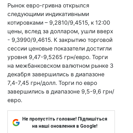
Рынок евро-гривна открылся
следующими индикативными
котировками – 9,2810/9,4515, к 12:00
цены, вслед за долларом, ушли вверх
- 9,3990/9,4615. К закрытию торговой
сессии ценовые показатели достигли
уровня 9,47-9,5265 грн/евро. Торги
на межбанковском валютном рынке 3
декабря завершились в диапазоне
7,4-7,45 грн/долл. Торги по евро
завершились в диапазоне 9,5-9,6 грн/
евро.
Не пропустіть головне! Підпишіться
на наші оновлення в Google!