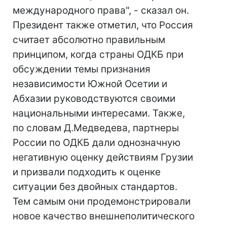
международного права", - сказал он.
Президент также отметил, что Россия
считает абсолютно правильным
принципом, когда страны ОДКБ при
обсуждении темы признания
независимости Южной Осетии и
Абхазии руководствуются своими
национальными интересами. Также,
по словам Д.Медведева, партнеры
России по ОДКБ дали однозначную
негативную оценку действиям Грузии
и призвали подходить к оценке
ситуации без двойных стандартов.
Тем самым они продемонстрировали
новое качество внешнеполитического