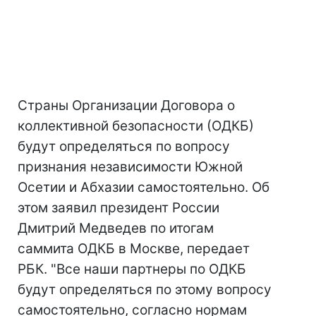
Страны Организации Договора о
коллективной безопасности (ОДКБ)
будут определяться по вопросу
признания независимости Южной
Осетии и Абхазии самостоятельно. Об
этом заявил президент России
Дмитрий Медведев по итогам
саммита ОДКБ в Москве, передает
РБК. "Все наши партнеры по ОДКБ
будут определяться по этому вопросу
самостоятельно, согласно нормам