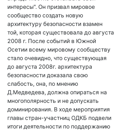
интересы". Он призвал мировое
сообщество создать новую
архитектуру безопасности взамен
той, которая существовала до августа
2008 г. После событий в Южной
Осетии всему мировому сообществу
стало очевидно, что существующая
до августа 2008г. архитектура
безопасности доказала свою
слабость, она, по мнению
Д.Медведева, должна опираться на
многополярность и не допускать
доминирования. В ходе мероприятия
главы стран-участниц ОДКБ подвели
итоги деятельности по поддержанию