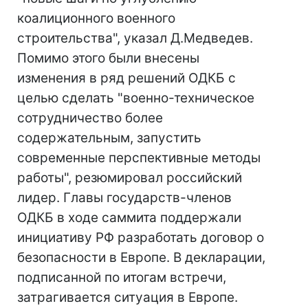
коалиционного военного
строительства", указал Д.Медведев.
Помимо этого были внесены
изменения в ряд решений ОДКБ с
целью сделать "военно-техническое
сотрудничество более
содержательным, запустить
современные перспективные методы
работы", резюмировал российский
лидер. Главы государств-членов
ОДКБ в ходе саммита поддержали
инициативу РФ разработать договор о
безопасности в Европе. В декларации,
подписанной по итогам встречи,
затрагивается ситуация в Европе.