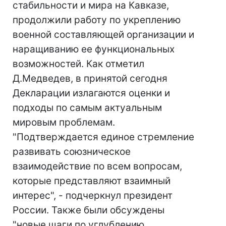
стабильности и мира на Кавказе,
продолжили работу по укреплению
военной составляющей организации и
наращиванию ее функциональных
возможностей. Как отметил
Д.Медведев, в принятой сегодня
Декларации излагаются оценки и
подходы по самым актуальным
мировым проблемам.
"Подтверждается единое стремление
развивать союзническое
взаимодействие по всем вопросам,
которые представляют взаимный
интерес", - подчеркнул президент
России. Также были обсуждены
"новые шаги по углублению