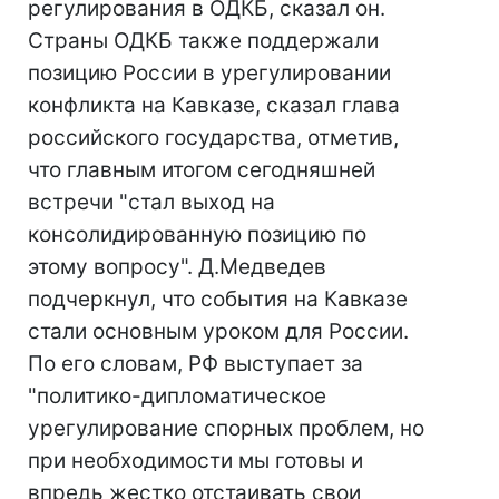
регулирования в ОДКБ, сказал он.
Страны ОДКБ также поддержали
позицию России в урегулировании
конфликта на Кавказе, сказал глава
российского государства, отметив,
что главным итогом сегодняшней
встречи "стал выход на
консолидированную позицию по
этому вопросу". Д.Медведев
подчеркнул, что события на Кавказе
стали основным уроком для России.
По его словам, РФ выступает за
"политико-дипломатическое
урегулирование спорных проблем, но
при необходимости мы готовы и
впредь жестко отстаивать свои