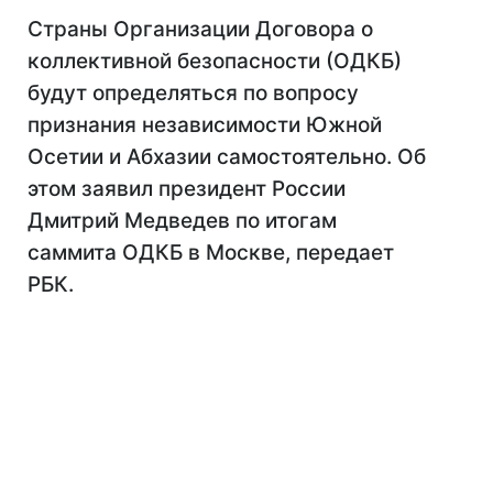
Страны Организации Договора о
коллективной безопасности (ОДКБ)
будут определяться по вопросу
признания независимости Южной
Осетии и Абхазии самостоятельно. Об
этом заявил президент России
Дмитрий Медведев по итогам
саммита ОДКБ в Москве, передает
РБК.