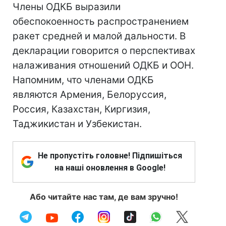
Члены ОДКБ выразили
обеспокоенность распространением
ракет средней и малой дальности. В
декларации говорится о перспективах
налаживания отношений ОДКБ и ООН.
Напомним, что членами ОДКБ
являются Армения, Белоруссия,
Россия, Казахстан, Киргизия,
Таджикистан и Узбекистан.
Не пропустіть головне! Підпишіться
на наші оновлення в Google!
Або читайте нас там, де вам зручно!