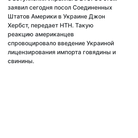
заявил сегодня посол Соединенных
Штатов Америки в Украине Джон
Хербст, передает НТН. Такую
реакцию американцев
спровоцировало введение Украиной
лицензирования импорта говядины и
свинины.