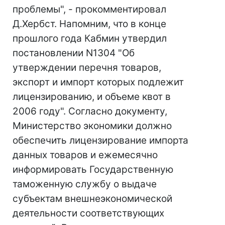
проблемы", - прокомментировал
Д.Хербст. Напомним, что в конце
прошлого года Кабмин утвердил
постановлении N1304 "Об
утверждении перечня товаров,
экспорт и импорт которых подлежит
лицензированию, и объеме квот в
2006 году". Согласно документу,
Министерство экономики должно
обеспечить лицензирование импорта
данных товаров и ежемесячно
информировать Государственную
таможенную службу о выдаче
субъектам внешнеэкономической
деятельности соответствующих