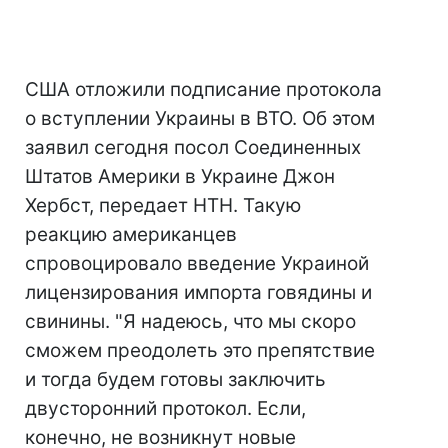
США отложили подписание протокола
о вступлении Украины в ВТО. Об этом
заявил сегодня посол Соединенных
Штатов Америки в Украине Джон
Хербст, передает НТН. Такую
реакцию американцев
спровоцировало введение Украиной
лицензирования импорта говядины и
свинины. "Я надеюсь, что мы скоро
сможем преодолеть это препятствие
и тогда будем готовы заключить
двусторонний протокол. Если,
конечно, не возникнут новые