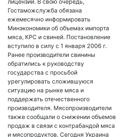
лицензий. В свою очередь,
Гостаможслужба обязана
ежемесячно информировать
Минэкономики об объемах импорта
мяса, КРС и свиней. Постановление
вступило в силу с 1 января 2006 г.
Ранее производители свинины
обратились к руководству
государства с просьбой
урегулировать сложившуюся
ситуацию на рынке мяса и
поддержать отечественного
производителя. Мясопроизводители
также сообщали о снижении объемов
продаж в связи с контрабандой мяса
и мясопродуктов. Сегодня Украина