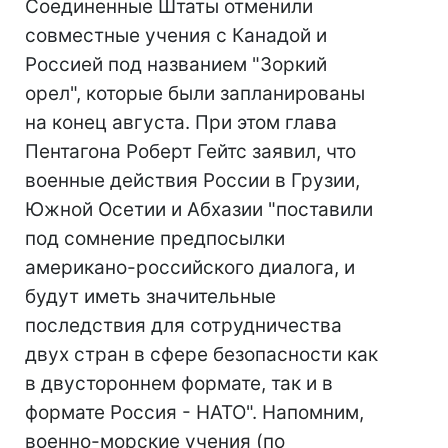
Соединенные Штаты отменили
совместные учения с Канадой и
Россией под названием "Зоркий
орел", которые были запланированы
на конец августа. При этом глава
Пентагона Роберт Гейтс заявил, что
военные действия России в Грузии,
Южной Осетии и Абхазии "поставили
под сомнение предпосылки
американо-российского диалога, и
будут иметь значительные
последствия для сотрудничества
двух стран в сфере безопасности как
в двустороннем формате, так и в
формате Россия - НАТО". Напомним,
военно-морские учения (по