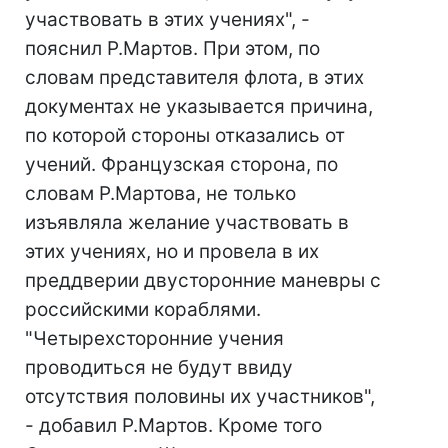
участвовать в этих учениях", -
пояснил Р.Мартов. При этом, по
словам представителя флота, в этих
документах не указывается причина,
по которой стороны отказались от
учений. Французская сторона, по
словам Р.Мартова, не только
изъявляла желание участвовать в
этих учениях, но и провела в их
преддверии двусторонние маневры с
российскими кораблями.
"Четырехсторонние учения
проводиться не будут ввиду
отсутствия половины их участников",
- добавил Р.Мартов. Кроме того