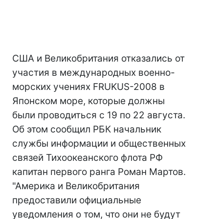
США и Великобритания отказались от
участия в международных военно-
морских учениях FRUKUS-2008 в
Японском море, которые должны
были проводиться с 19 по 22 августа.
Об этом сообщил РБК начальник
службы информации и общественных
связей Тихоокеанского флота РФ
капитан первого ранга Роман Мартов.
"Америка и Великобритания
предоставили официальные
уведомления о том, что они не будут