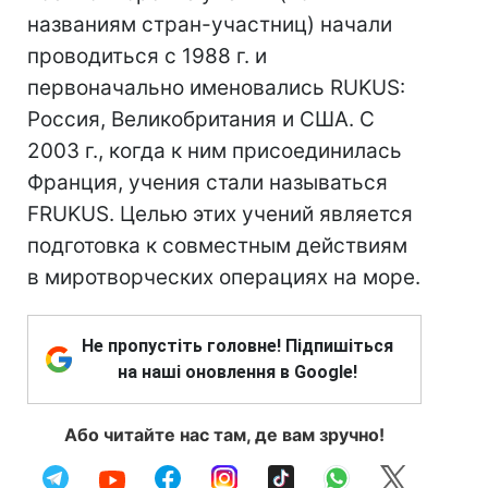
названиям стран-участниц) начали
проводиться с 1988 г. и
первоначально именовались RUKUS:
Россия, Великобритания и США. С
2003 г., когда к ним присоединилась
Франция, учения стали называться
FRUKUS. Целью этих учений является
подготовка к совместным действиям
в миротворческих операциях на море.
Не пропустіть головне! Підпишіться
на наші оновлення в Google!
Або читайте нас там, де вам зручно!