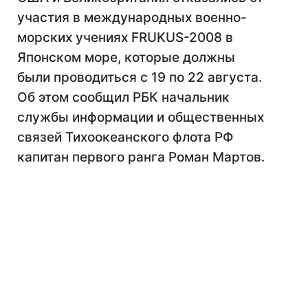
участия в международных военно-
морских учениях FRUKUS-2008 в
Японском море, которые должны
были проводиться с 19 по 22 августа.
Об этом сообщил РБК начальник
службы информации и общественных
связей Тихоокеанского флота РФ
капитан первого ранга Роман Мартов.