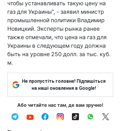
чтобы устанавливать такую цену на
газ для Украины", - заявил министр
промышленной политики Владимир
Новицкий. Эксперты рынка ранее
также отмечали, что цена на газ для
Украины в следующем году должна
быть на уровне 250 долл. за тыс. куб.
м.
Не пропустіть головне! Підпишіться
на наші оновлення в Google!
Або читайте нас там, де вам зручно!