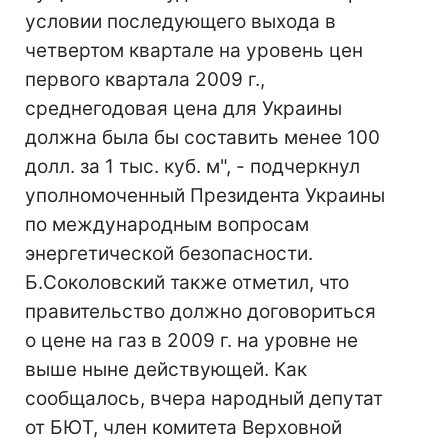
условии последующего выхода в
четвертом квартале на уровень цен
первого квартала 2009 г.,
среднегодовая цена для Украины
должна была бы составить менее 100
долл. за 1 тыс. куб. м", - подчеркнул
уполномоченный Президента Украины
по международным вопросам
энергетической безопасности.
Б.Соколовский также отметил, что
правительство должно договориться
о цене на газ в 2009 г. на уровне не
выше ныне действующей. Как
сообщалось, вчера народный депутат
от БЮТ, член комитета Верховной