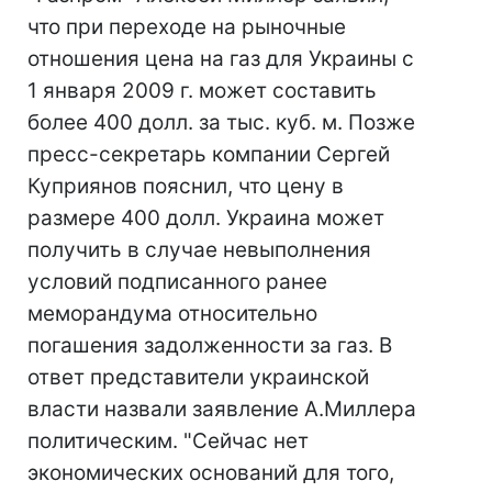
что при переходе на рыночные
отношения цена на газ для Украины с
1 января 2009 г. может составить
более 400 долл. за тыс. куб. м. Позже
пресс-секретарь компании Сергей
Куприянов пояснил, что цену в
размере 400 долл. Украина может
получить в случае невыполнения
условий подписанного ранее
меморандума относительно
погашения задолженности за газ. В
ответ представители украинской
власти назвали заявление А.Миллера
политическим. "Сейчас нет
экономических оснований для того,