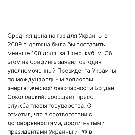
Средняя цена на газ для Украины в
2009 г. должна была бы составить
меньше 100 долл. за 1 тыс. куб. м. Об
этом на брифинге заявил сегодня
уполномоченный Президента Украины
по международным вопросам
энергетической безопасности Богдан
Соколовский, сообщает пресс-
служба главы государства. Он
отметил, что в соответствии с
договоренностями, достигнутыми
президентами Украины и РФ в