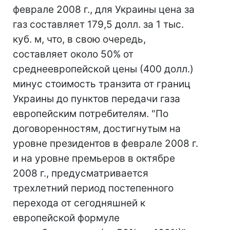
феврале 2008 г., для Украины цена за
газ составляет 179,5 долл. за 1 тыс.
куб. м, что, в свою очередь,
составляет около 50% от
среднеевропейской цены (400 долл.)
минус стоимость транзита от границ
Украины до пунктов передачи газа
европейским потребителям. "По
договоренностям, достигнутым на
уровне президентов в феврале 2008 г.
и на уровне премьеров в октябре
2008 г., предусматривается
трехлетний период постепенного
перехода от сегодняшней к
европейской формуле