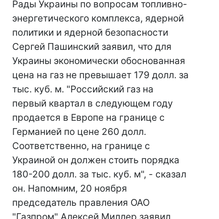
Рады Украины по вопросам топливно-
энергетического комплекса, ядерной
политики и ядерной безопасности
Сергей Пашинский заявил, что для
Украины экономически обоснованная
цена на газ не превышает 179 долл. за
тыс. куб. м. "Российский газ на
первый квартал в следующем году
продается в Европе на границе с
Германией по цене 260 долл.
Соответственно, на границе с
Украиной он должен стоить порядка
180-200 долл. за тыс. куб. м", - сказал
он. Напомним, 20 ноября
председатель правления ОАО
"Газпром" Алексей Миллер заявил,