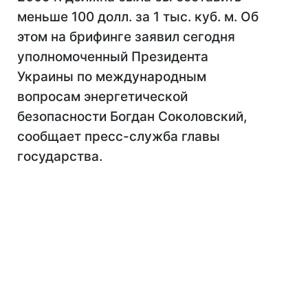
меньше 100 долл. за 1 тыс. куб. м. Об
этом на брифинге заявил сегодня
уполномоченный Президента
Украины по международным
вопросам энергетической
безопасности Богдан Соколовский,
сообщает пресс-служба главы
государства.