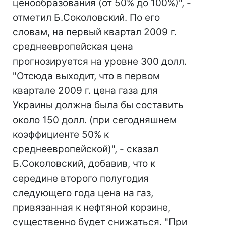
ценообразования (от 50% до 100%)", -
отметил Б.Соколовский. По его
словам, на первый квартал 2009 г.
среднеевропейская цена
прогнозируется на уровне 300 долл.
"Отсюда выходит, что в первом
квартале 2009 г. цена газа для
Украины должна была бы составить
около 150 долл. (при сегодняшнем
коэффициенте 50% к
среднеевропейской)", - сказал
Б.Соколовский, добавив, что к
середине второго полугодия
следующего года цена на газ,
привязанная к нефтяной корзине,
существенно будет снижаться. "При