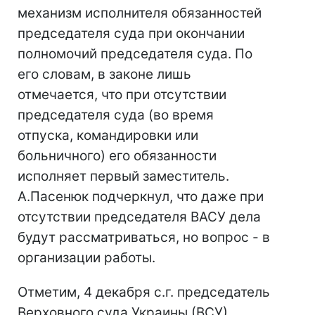
механизм исполнителя обязанностей
председателя суда при окончании
полномочий председателя суда. По
его словам, в законе лишь
отмечается, что при отсутствии
председателя суда (во время
отпуска, командировки или
больничного) его обязанности
исполняет первый заместитель.
А.Пасенюк подчеркнул, что даже при
отсутствии председателя ВАСУ дела
будут рассматриваться, но вопрос - в
организации работы.
Отметим, 4 декабря с.г. председатель
Верховного суда Украины (ВСУ)