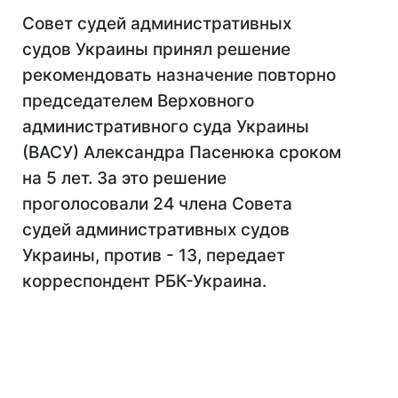
Совет судей административных
судов Украины принял решение
рекомендовать назначение повторно
председателем Верховного
административного суда Украины
(ВАСУ) Александра Пасенюка сроком
на 5 лет. За это решение
проголосовали 24 члена Совета
судей административных судов
Украины, против - 13, передает
корреспондент РБК-Украина.