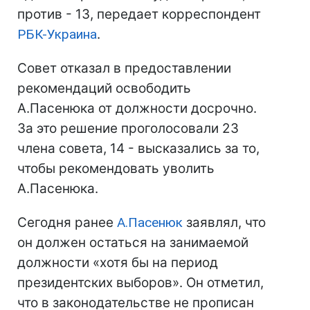
против - 13, передает корреспондент
РБК-Украина
.
Совет отказал в предоставлении
рекомендаций освободить
А.Пасенюка от должности досрочно.
За это решение проголосовали 23
члена совета, 14 - высказались за то,
чтобы рекомендовать уволить
А.Пасенюка.
Сегодня ранее
А.Пасенюк
заявлял, что
он должен остаться на занимаемой
должности «хотя бы на период
президентских выборов». Он отметил,
что в законодательстве не прописан