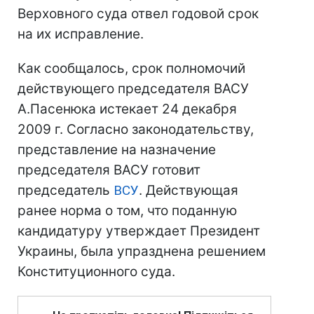
Верховного суда отвел годовой срок
на их исправление.
Как сообщалось, срок полномочий
действующего председателя ВАСУ
А.Пасенюка истекает 24 декабря
2009 г. Согласно законодательству,
представление на назначение
председателя ВАСУ готовит
председатель
ВСУ
. Действующая
ранее норма о том, что поданную
кандидатуру утверждает Президент
Украины, была упразднена решением
Конституционного суда.