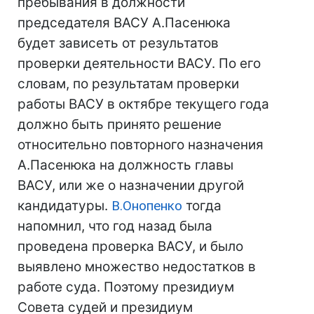
пребывания в должности
председателя ВАСУ А.Пасенюка
будет зависеть от результатов
проверки деятельности ВАСУ. По его
словам, по результатам проверки
работы ВАСУ в октябре текущего года
должно быть принято решение
относительно повторного назначения
А.Пасенюка на должность главы
ВАСУ, или же о назначении другой
кандидатуры.
В.Онопенко
тогда
напомнил, что год назад была
проведена проверка ВАСУ, и было
выявлено множество недостатков в
работе суда. Поэтому президиум
Совета судей и президиум