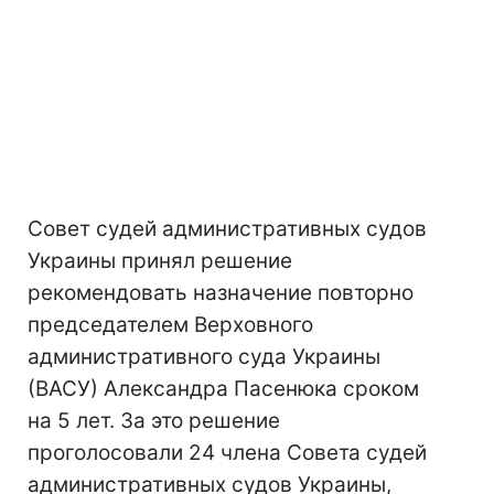
Совет судей административных судов
Украины принял решение
рекомендовать назначение повторно
председателем Верховного
административного суда Украины
(ВАСУ) Александра Пасенюка сроком
на 5 лет. За это решение
проголосовали 24 члена Совета судей
административных судов Украины,