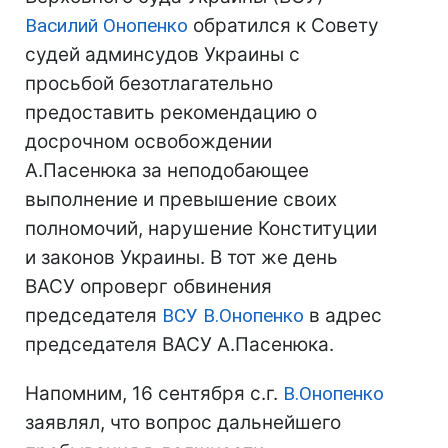
Василий Онопенко
обратился к Совету
судей админсудов Украины с
просьбой безотлагательно
предоставить рекомендацию о
досрочном освобождении
А.Пасенюка за неподобающее
выполнение и превышение своих
полномочий, нарушение Конституции
и законов Украины. В тот же день
ВАСУ опроверг обвинения
председателя
ВСУ
В.Онопенко
в адрес
председателя ВАСУ А.Пасенюка.
Напомним, 16 сентября с.г.
В.Онопенко
заявлял, что вопрос дальнейшего