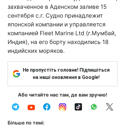
захваченное в Аденском заливе 15
сентября с.г. Судно принадлежит
японской компании и управляется
компанией Fleet Marine Ltd (г.Мумбай,
Индия), на его борту находились 18
индийских моряков.
Не пропустіть головне! Підпишіться
на наші оновлення в Google!
Або читайте нас там, де вам зручно!
Більше по темі: