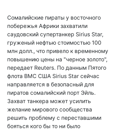
Сомалийские пираты у восточного
побережья Африки захватили
саудовский супертанкер Sirius Star,
груженый нефтью стоимостью 100
млн долл., что привело к временному
повышению цены на "черное золото",
передает Reuters. По данным Пятого
флота ВМС США Sirius Star сейчас
направляется в безопасный для
пиратов сомалийский порт Эйль.
Захват танкера может усилить
желание мирового сообщества
решить проблему с переставшими
бояться кого бы то ни было