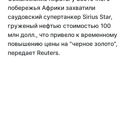
побережья Африки захватили
саудовский супертанкер Sirius Star,
груженый нефтью стоимостью 100
млн долл., что привело к временному
повышению цены на "черное золото",
передает Reuters.