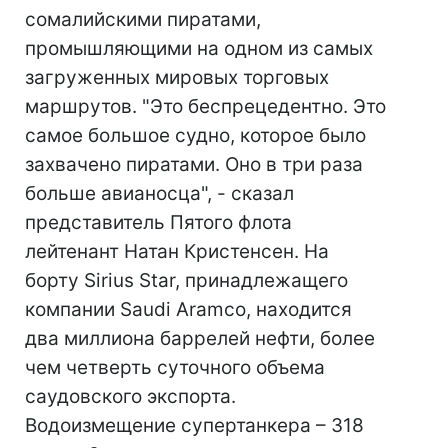
сомалийскими пиратами,
промышляющими на одном из самых
загруженных мировых торговых
маршрутов. "Это беспрецедентно. Это
самое большое судно, которое было
захвачено пиратами. Оно в три раза
больше авианосца", - сказал
представитель Пятого флота
лейтенант Натан Кристенсен. На
борту Sirius Star, принадлежащего
компании Saudi Aramco, находится
два миллиона баррелей нефти, более
чем четверть суточного объема
саудовского экспорта.
Водоизмещение супертанкера – 318