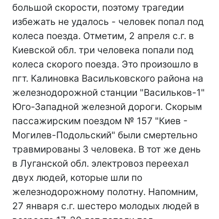
большой скорости, поэтому трагедии
избежать не удалось - человек попал под
колеса поезда. Отметим, 2 апреля с.г. в
Киевской обл. три человека попали под
колеса скорого поезда. Это произошло в
пгт. Калиновка Васильковского района на
железнодорожной станции "Васильков-1"
Юго-Западной железной дороги. Скорым
пассажирским поездом № 157 "Киев -
Могилев-Подольский" были смертельно
травмированы 3 человека. В тот же день
в Луганской обл. электровоз переехал
двух людей, которые шли по
железнодорожному полотну. Напомним,
27 января с.г. шестеро молодых людей в