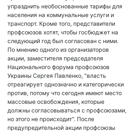
упразднить необоснованные тарифы для
населения на коммунальные услуги и
транспорт. Кроме того, представители
профсоюзов хотят, чтобы госбюджет на
следующий год был согласован с ними.
По мнению одного из организаторов
акции, заместителя председателя
Национального форума профсоюзов
Украины Сергея Павленко, "власть
отреагирует однозначно и категорически
против, потому что сегодня имеют место
массовые освобождения, которые
должны согласовываться с профсоюзами,
но этого не происходит". После
предупредительной акции профсоюзы