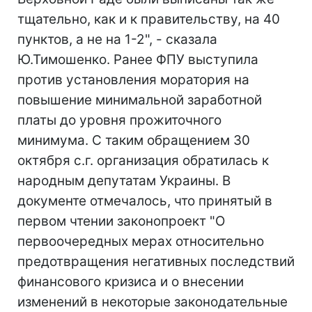
тщательно, как и к правительству, на 40
пунктов, а не на 1-2", - сказала
Ю.Тимошенко. Ранее ФПУ выступила
против установления моратория на
повышение минимальной заработной
платы до уровня прожиточного
минимума. С таким обращением 30
октября с.г. организация обратилась к
народным депутатам Украины. В
документе отмечалось, что принятый в
первом чтении законопроект "О
первоочередных мерах относительно
предотвращения негативных последствий
финансового кризиса и о внесении
изменений в некоторые законодательные