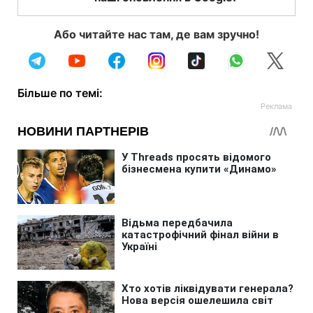
Або читайте нас там, де вам зручно!
Більше по темі: