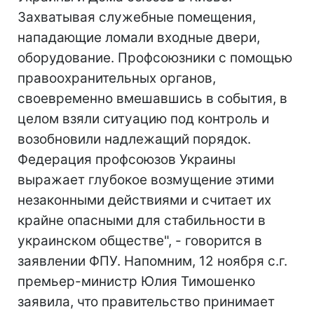
Захватывая служебные помещения,
нападающие ломали входные двери,
оборудование. Профсоюзники с помощью
правоохранительных органов,
своевременно вмешавшись в события, в
целом взяли ситуацию под контроль и
возобновили надлежащий порядок.
Федерация профсоюзов Украины
выражает глубокое возмущение этими
незаконными действиями и считает их
крайне опасными для стабильности в
украинском обществе", - говорится в
заявлении ФПУ. Напомним, 12 ноября с.г.
премьер-министр Юлия Тимошенко
заявила, что правительство принимает