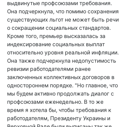
выдвинутые профсоюзами требования.
Она подчеркнула, что помимо сохранения
существующих льгот не может быть речи
о сокращении социальных стандартов.
Кроме того, премьер высказалась за
индексирование социальных выплат
относительно уровня реальной инфляции.
Она также подчеркнула недопустимость
ревизии работодателями ранее
заключенных коллективных договоров в
одностороннем порядке. "Но главное, что
мы будем активно продолжать диалог с
профсоюзами еженедельно. В то же
время я хотела бы, чтобы требования к
работодателям, Президенту Украины и
Верховной Раде были выписаны так же