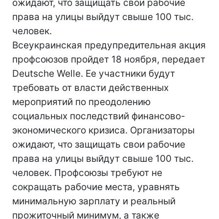
ожидают, что защищать свои рабочие
права на улицы выйдут свыше 100 тыс.
человек.
Всеукраинская предупредительная акция
профсоюзов пройдет 18 ноября, передает
Deutsche Welle. Ее участники будут
требовать от власти действенных
мероприятий по преодолению
социальных последствий финансово-
экономического кризиса. Организаторы
ожидают, что защищать свои рабочие
права на улицы выйдут свыше 100 тыс.
человек. Профсоюзы требуют не
сокращать рабочие места, уравнять
минимальную зарплату и реальный
прожиточный минимум, а также