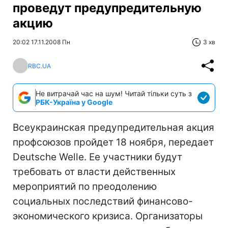
проведут предупредительную
акцию
20:02 17.11.2008 Пн
3 хв
RBC.UA
Не витрачай час на шум! Читай тільки суть з
РБК-Україна у Google
Всеукраинская предупредительная акция
профсоюзов пройдет 18 ноября, передает
Deutsche Welle. Ее участники будут
требовать от власти действенных
мероприятий по преодолению
социальных последствий финансово-
экономического кризиса. Организаторы