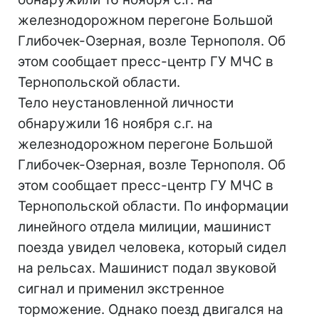
железнодорожном перегоне Большой
Глибочек-Озерная, возле Тернополя. Об
этом сообщает пресс-центр ГУ МЧС в
Тернопольской области.
Тело неустановленной личности
обнаружили 16 ноября с.г. на
железнодорожном перегоне Большой
Глибочек-Озерная, возле Тернополя. Об
этом сообщает пресс-центр ГУ МЧС в
Тернопольской области. По информации
линейного отдела милиции, машинист
поезда увидел человека, который сидел
на рельсах. Машинист подал звуковой
сигнал и применил экстренное
торможение. Однако поезд двигался на