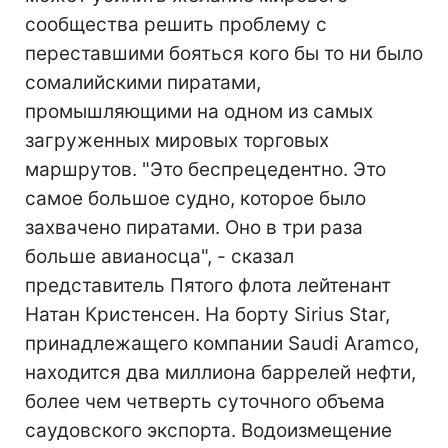
сообщества решить проблему с
переставшими бояться кого бы то ни было
сомалийскими пиратами,
промышляющими на одном из самых
загруженных мировых торговых
маршрутов. "Это беспрецедентно. Это
самое большое судно, которое было
захвачено пиратами. Оно в три раза
больше авианосца", - сказал
представитель Пятого флота лейтенант
Натан Кристенсен. На борту Sirius Star,
принадлежащего компании Saudi Aramco,
находится два миллиона баррелей нефти,
более чем четверть суточного объема
саудовского экспорта. Водоизмещение