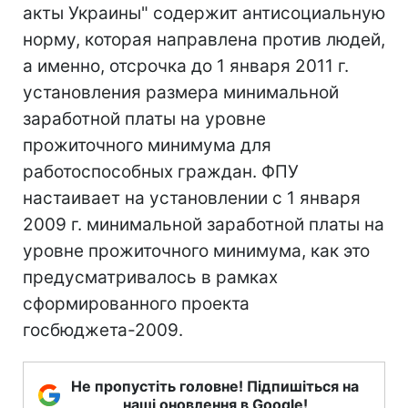
акты Украины" содержит антисоциальную
норму, которая направлена против людей,
а именно, отсрочка до 1 января 2011 г.
установления размера минимальной
заработной платы на уровне
прожиточного минимума для
работоспособных граждан. ФПУ
настаивает на установлении с 1 января
2009 г. минимальной заработной платы на
уровне прожиточного минимума, как это
предусматривалось в рамках
сформированного проекта
госбюджета-2009.
Не пропустіть головне! Підпишіться на
наші оновлення в Google!