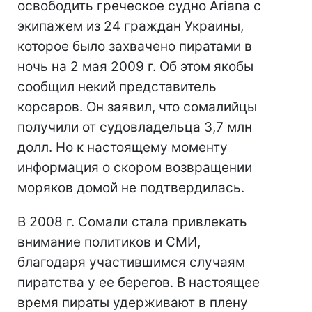
освободить греческое судно Ariana с
экипажем из 24 граждан Украины,
которое было захвачено пиратами в
ночь на 2 мая 2009 г. Об этом якобы
сообщил некий представитель
корсаров. Он заявил, что сомалийцы
получили от судовладельца 3,7 млн
долл. Но к настоящему моменту
информация о скором возвращении
моряков домой не подтвердилась.
В 2008 г. Сомали стала привлекать
внимание политиков и СМИ,
благодаря участившимся случаям
пиратства у ее берегов. В настоящее
время пираты удерживают в плену