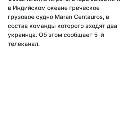
в Индийском океане греческое
грузовое судно Maran Centauros, в
состав команды которого входят два
украинца. Об этом сообщает 5-й
телеканал.