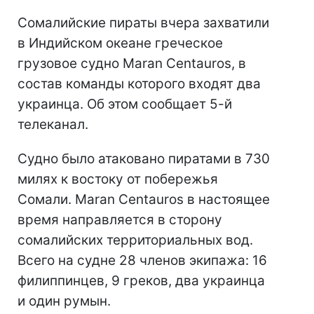
Сомалийские пираты вчера захватили
в Индийском океане греческое
грузовое судно Maran Centauros, в
состав команды которого входят два
украинца. Об этом сообщает 5-й
телеканал.
Судно было атаковано пиратами в 730
милях к востоку от побережья
Сомали. Maran Centauros в настоящее
время направляется в сторону
сомалийских территориальных вод.
Всего на судне 28 членов экипажа: 16
филиппинцев, 9 греков, два украинца
и один румын.