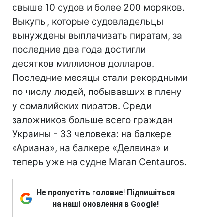
свыше 10 судов и более 200 моряков.
Выкупы, которые судовладельцы
вынуждены выплачивать пиратам, за
последние два года достигли
десятков миллионов долларов.
Последние месяцы стали рекордными
по числу людей, побывавших в плену
у сомалийских пиратов. Среди
заложников больше всего граждан
Украины - 33 человека: на балкере
«Ариана», на балкере «Делвина» и
теперь уже на судне Maran Centauros.
Не пропустіть головне! Підпишіться
на наші оновлення в Google!