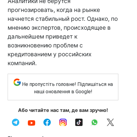
Аналитики не берутся
прогнозировать, когда на рынке
начнется стабильный рост. Однако, по
мнению экспертов, происходящее в
дальнейшем приведет к
возникновению проблем с
кредитованием у российских
компаний.
Не пропустіть головне! Підпишіться на
наші оновлення в Google!
Або читайте нас там, де вам зручно!