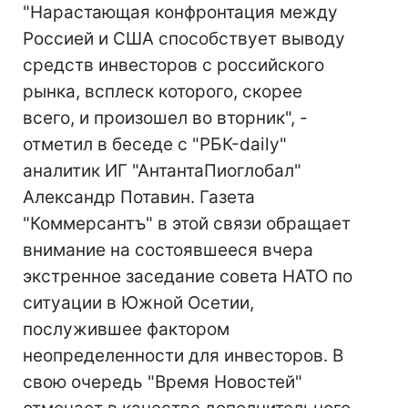
"Нарастающая конфронтация между
Россией и США способствует выводу
средств инвесторов с российского
рынка, всплеск которого, скорее
всего, и произошел во вторник", -
отметил в беседе с "РБК-daily"
аналитик ИГ "АнтантаПиоглобал"
Александр Потавин. Газета
"Коммерсантъ" в этой связи обращает
внимание на состоявшееся вчера
экстренное заседание совета НАТО по
ситуации в Южной Осетии,
послужившее фактором
неопределенности для инвесторов. В
свою очередь "Время Новостей"