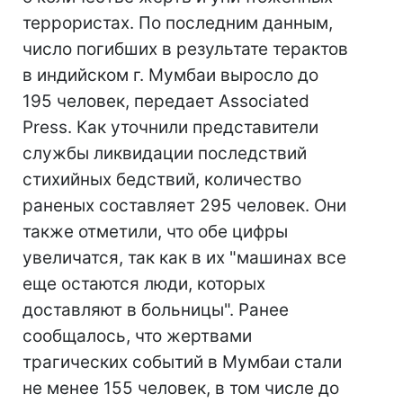
террористах. По последним данным,
число погибших в результате терактов
в индийском г. Мумбаи выросло до
195 человек, передает Associated
Press. Как уточнили представители
службы ликвидации последствий
стихийных бедствий, количество
раненых составляет 295 человек. Они
также отметили, что обе цифры
увеличатся, так как в их "машинах все
еще остаются люди, которых
доставляют в больницы". Ранее
сообщалось, что жертвами
трагических событий в Мумбаи стали
не менее 155 человек, в том числе до