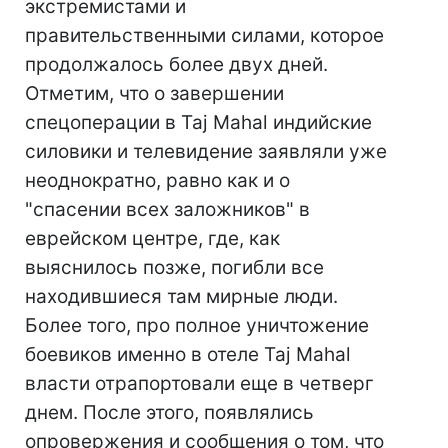
экстремистами и
правительственными силами, которое
продолжалось более двух дней.
Отметим, что о завершении
спецоперации в Taj Mahal индийские
силовики и телевидение заявляли уже
неоднократно, равно как и о
"спасении всех заложников" в
еврейском центре, где, как
выяснилось позже, погибли все
находившиеся там мирные люди.
Более того, про полное уничтожение
боевиков именно в отеле Taj Mahal
власти отрапортовали еще в четверг
днем. После этого, появлялись
опровержения и сообщения о том, что