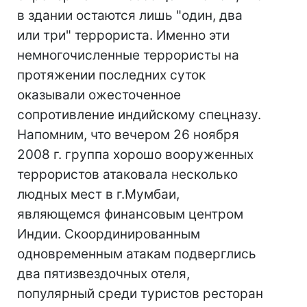
в здании остаются лишь "один, два
или три" террориста. Именно эти
немногочисленные террористы на
протяжении последних суток
оказывали ожесточенное
сопротивление индийскому спецназу.
Напомним, что вечером 26 ноября
2008 г. группа хорошо вооруженных
террористов атаковала несколько
людных мест в г.Мумбаи,
являющемся финансовым центром
Индии. Скоординированным
одновременным атакам подверглись
два пятизвездочных отеля,
популярный среди туристов ресторан