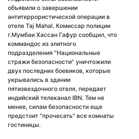
объявили о завершении
антитеррористической операции в
отеле Taj Mahal. Комиссар полиции
г.Мумбаи Хассан Гафур сообщил, что
коммандос из элитного
подразделения "Национальные
стражи безопасности" уничтожили
двух последних боевиков, которые
укрывались в здании
пятизвездочного отеля, передает
индийский телеканал IBN. Тем не
менее, силам безопасности еще
предстоит "прочесать" все комнаты
гостиницы.