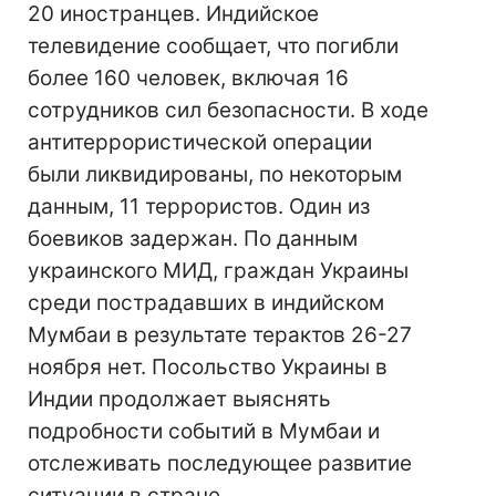
20 иностранцев. Индийское
телевидение сообщает, что погибли
более 160 человек, включая 16
сотрудников сил безопасности. В ходе
антитеррористической операции
были ликвидированы, по некоторым
данным, 11 террористов. Один из
боевиков задержан. По данным
украинского МИД, граждан Украины
среди пострадавших в индийском
Мумбаи в результате терактов 26-27
ноября нет. Посольство Украины в
Индии продолжает выяснять
подробности событий в Мумбаи и
отслеживать последующее развитие
ситуации в стране.