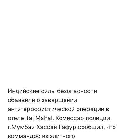
Индийские силы безопасности
объявили о завершении
антитеррористической операции в
отеле Taj Mahal. Комиссар полиции
г.Мумбаи Хассан Гафур сообщил, что
коммандос из элитного