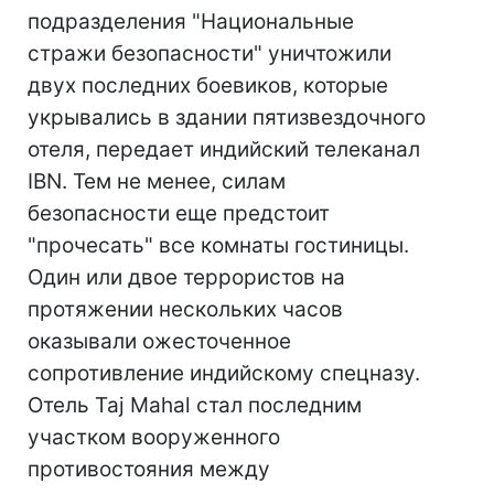
подразделения "Национальные
стражи безопасности" уничтожили
двух последних боевиков, которые
укрывались в здании пятизвездочного
отеля, передает индийский телеканал
IBN. Тем не менее, силам
безопасности еще предстоит
"прочесать" все комнаты гостиницы.
Один или двое террористов на
протяжении нескольких часов
оказывали ожесточенное
сопротивление индийскому спецназу.
Отель Taj Mahal стал последним
участком вооруженного
противостояния между