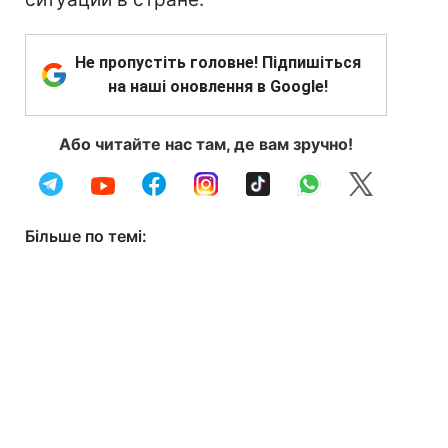
Не пропустіть головне! Підпишіться
на наші оновлення в Google!
Або читайте нас там, де вам зручно!
Більше по темі: