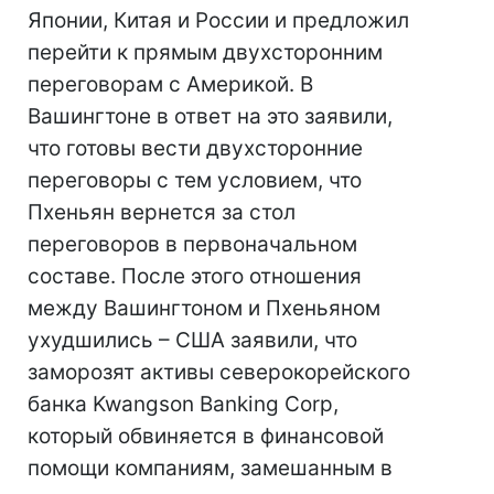
Японии, Китая и России и предложил
перейти к прямым двухсторонним
переговорам с Америкой. В
Вашингтоне в ответ на это заявили,
что готовы вести двухсторонние
переговоры с тем условием, что
Пхеньян вернется за стол
переговоров в первоначальном
составе. После этого отношения
между Вашингтоном и Пхеньяном
ухудшились – США заявили, что
заморозят активы северокорейского
банка Kwangson Banking Corp,
который обвиняется в финансовой
помощи компаниям, замешанным в