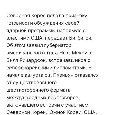
Северная Корея подала признаки
готовности обсуждения своей
ядерной программы напрямую с
властями США, передает Би-би-си.
Об этом заявил губернатор
американского штата Нью-Мексико
Билл Ричардсон, встречавшийся с
северокорейскими дипломатами. В
начале августа с.г. Пхеньян отказался
от существовавшего
шестистороннего формата
международных переговоров,
включавшего встречи с участием
Северной Кореи, Южной Кореи, США,