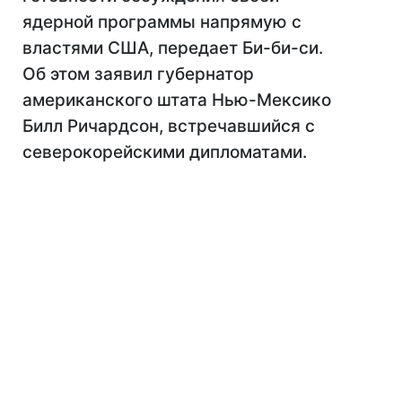
ядерной программы напрямую с
властями США, передает Би-би-си.
Об этом заявил губернатор
американского штата Нью-Мексико
Билл Ричардсон, встречавшийся с
северокорейскими дипломатами.