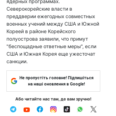
ядерных программах.
Северокорейские власти в
преддверии ежегодных совместных
военных учений между США и Южной
Кореей в районе Корейского
полуострова заявили, что примут
"беспощадные ответные меры", если
США и Южная Корея еще ужесточат
санкции.
Не пропустіть головне! Підпишіться
на наші оновлення в Google!
Або читайте нас там, де вам зручно!