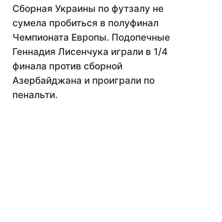
Сборная Украины по футзалу не
сумела пробиться в полуфинал
Чемпионата Европы. Подопечные
Геннадия Лисенчука играли в 1/4
финала против сборной
Азербайджана и проиграли по
пенальти.