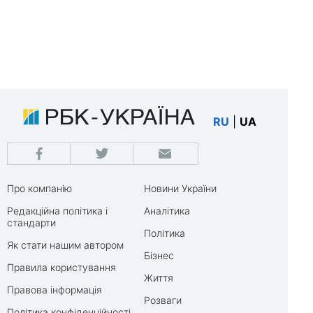
RU
|
UA
Про компанію
Новини України
Редакційна політика і
Аналітика
стандарти
Політика
Як стати нашим автором
Бізнес
Правила користування
Життя
Правова інформація
Розваги
Політика конфіденційності