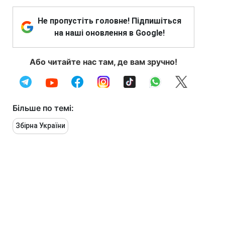
Не пропустіть головне! Підпишіться
на наші оновлення в Google!
Або читайте нас там, де вам зручно!
Більше по темі:
Збірна України