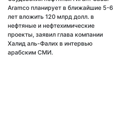
Aramco планирует в ближайшие 5-6
лет вложить 120 млрд долл. в
нефтяные и нефтехимические
проекты, заявил глава компании
Халид аль-Фалих в интервью
арабским СМИ.