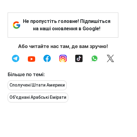
Не пропустіть головне! Підпишіться
на наші оновлення в Google!
Або читайте нас там, де вам зручно!
Більше по темі:
Сполучені Штати Америки
Об'єднані Арабські Емірати