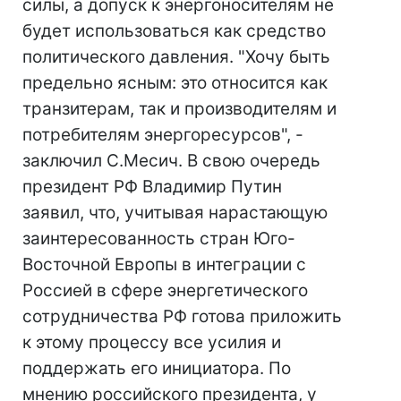
силы, а допуск к энергоносителям не
будет использоваться как средство
политического давления. "Хочу быть
предельно ясным: это относится как
транзитерам, так и производителям и
потребителям энергоресурсов", -
заключил С.Месич. В свою очередь
президент РФ Владимир Путин
заявил, что, учитывая нарастающую
заинтересованность стран Юго-
Восточной Европы в интеграции с
Россией в сфере энергетического
сотрудничества РФ готова приложить
к этому процессу все усилия и
поддержать его инициатора. По
мнению российского президента, у