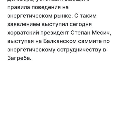
правила поведения на
энергетическом рынке. С таким
заявлением выступил сегодня
хорватский президент Степан Месич,
выступая на Балканском саммите по
энергетическому сотрудничеству в
Загребе.