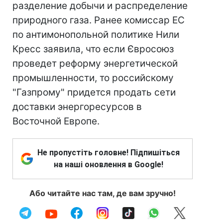
разделение добычи и распределение
природного газа. Ранее комиссар ЕС
по антимонопольной политике Нили
Кресс заявила, что если Євросоюз
проведет реформу энергетической
промышленности, то российскому
"Газпрому" придется продать сети
доставки энергоресурсов в
Восточной Европе.
Не пропустіть головне! Підпишіться
на наші оновлення в Google!
Або читайте нас там, де вам зручно!