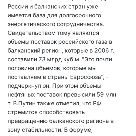
России и балканских стран уже
имеется база для долгосрочного
энергетического сотрудничества.
Свидетельством тому являются
объемы поставок российского газа в
балканский регион, которые в 2006 г.
составили 73 млрд куб м. "Это почти
половина объемов, которые мы
поставляем в страны Евросоюза", -
подчеркнул он. При этом объемы
нефтяных поставок превысили 59 млн
т. В.Путин также отметил, что РФ
стремится способствовать
превращению балканского региона в
зону стабильности. В форуме,