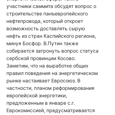
участники саммита обсудят вопрос о
строительстве панъевропейского
нефтепровода, который откроет
возможность доставлять сырую
нефть из стран Каспийского региона,
минуя Босфор. В.Путин также
собирается затронуть вопрос статуса
сербской провинции Косово.
Заметим, что на выработке общих
правил поведения на энергетическом
рынке настаивает Евросоюз. В
частности, планом реформирования
европейской энергетики,
предложенным в январе с.г.
Еврокомиссией, предусматривается