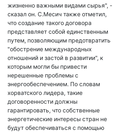
жизненно важными видами сырья", -
сказал он. С.Месич также отметил,
что создание такого договора
представляет собой единственным
путем, позволяющим предотвратить
"обострение международных
отношений и застой в развитии", к
которым могли бы привести
нерешенные проблемы с
энергообеспечением. По словам
хорватского лидера, такие
договоренности должны
гарантировать, что собственные
энергетические интересы стран не
будут обеспечиваться с помощью