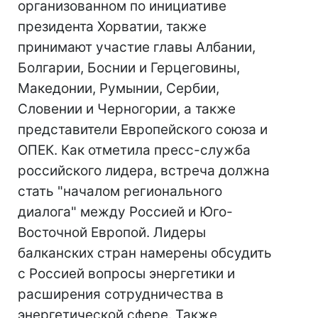
организованном по инициативе
президента Хорватии, также
принимают участие главы Албании,
Болгарии, Боснии и Герцеговины,
Македонии, Румынии, Сербии,
Словении и Черногории, а также
представители Европейского союза и
ОПЕК. Как отметила пресс-служба
российского лидера, встреча должна
стать "началом регионального
диалога" между Россией и Юго-
Восточной Европой. Лидеры
балканских стран намерены обсудить
с Россией вопросы энергетики и
расширения сотрудничества в
энергетической сфере. Также