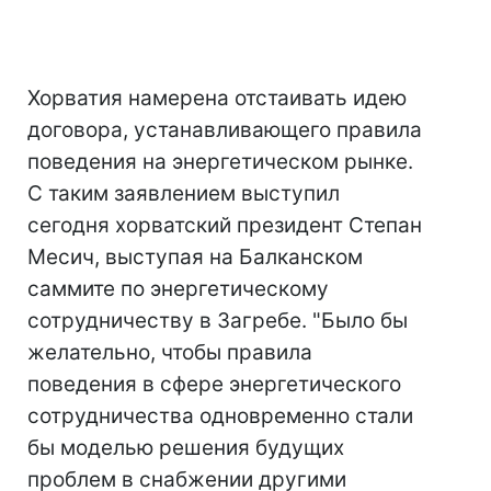
Хорватия намерена отстаивать идею
договора, устанавливающего правила
поведения на энергетическом рынке.
С таким заявлением выступил
сегодня хорватский президент Степан
Месич, выступая на Балканском
саммите по энергетическому
сотрудничеству в Загребе. "Было бы
желательно, чтобы правила
поведения в сфере энергетического
сотрудничества одновременно стали
бы моделью решения будущих
проблем в снабжении другими