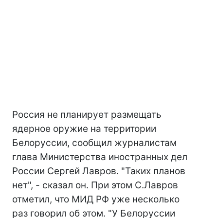
Россия не планирует размещать
ядерное оружие на территории
Белоруссии, сообщил журналистам
глава Министерства иностранных дел
России Сергей Лавров. "Таких планов
нет", - сказал он. При этом С.Лавров
отметил, что МИД РФ уже несколько
раз говорил об этом. "У Белоруссии