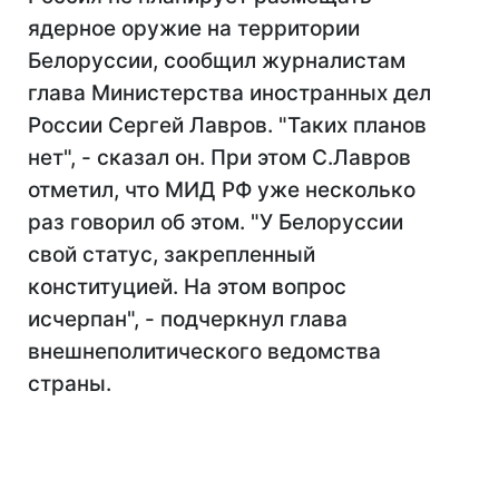
ядерное оружие на территории
Белоруссии, сообщил журналистам
глава Министерства иностранных дел
России Сергей Лавров. "Таких планов
нет", - сказал он. При этом С.Лавров
отметил, что МИД РФ уже несколько
раз говорил об этом. "У Белоруссии
свой статус, закрепленный
конституцией. На этом вопрос
исчерпан", - подчеркнул глава
внешнеполитического ведомства
страны.