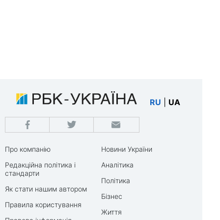
RU
|
UA
Про компанію
Новини України
Редакційна політика і
Аналітика
стандарти
Політика
Як стати нашим автором
Бізнес
Правила користування
Життя