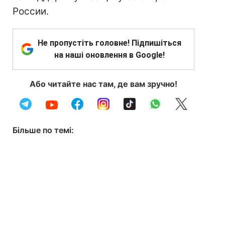
России.
Не пропустіть головне! Підпишіться
на наші оновлення в Google!
Або читайте нас там, де вам зручно!
Більше по темі: