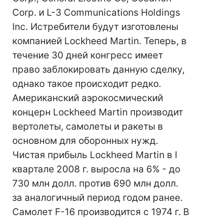
Corp. и L-3 Communications Holdings
Inc. Истребители будут изготовлены
компанией Lockheed Martin. Теперь, в
течение 30 дней конгресс имеет
право заблокировать данную сделку,
однако такое происходит редко.
Американский аэрокосмический
концерн Lockheed Martin производит
вертолеты, самолеты и ракеты в
основном для оборонных нужд.
Чистая прибыль Lockheed Martin в I
квартале 2008 г. выросла на 6% - до
730 млн долл. против 690 млн долл.
за аналогичный период годом ранее.
Самолет F-16 производится с 1974 г. В