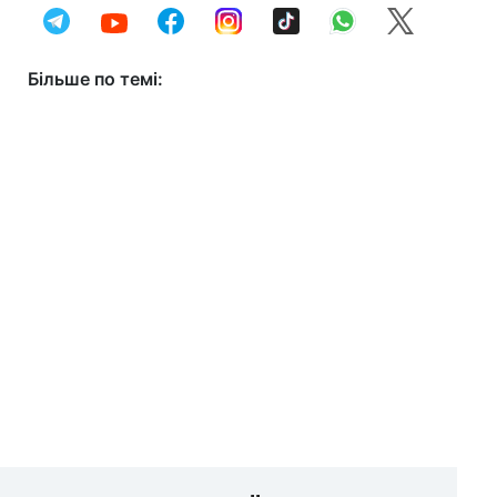
Більше по темі: