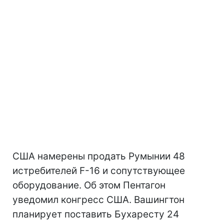
США намерены продать Румынии 48
истребителей F-16 и сопутствующее
оборудование. Об этом Пентагон
уведомил конгресс США. Вашингтон
планирует поставить Бухаресту 24