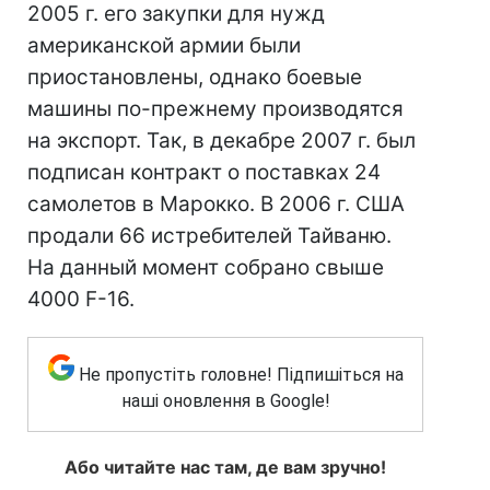
2005 г. его закупки для нужд
американской армии были
приостановлены, однако боевые
машины по-прежнему производятся
на экспорт. Так, в декабре 2007 г. был
подписан контракт о поставках 24
самолетов в Марокко. В 2006 г. США
продали 66 истребителей Тайваню.
На данный момент собрано свыше
4000 F-16.
Не пропустіть головне! Підпишіться на
наші оновлення в Google!
Або читайте нас там, де вам зручно!