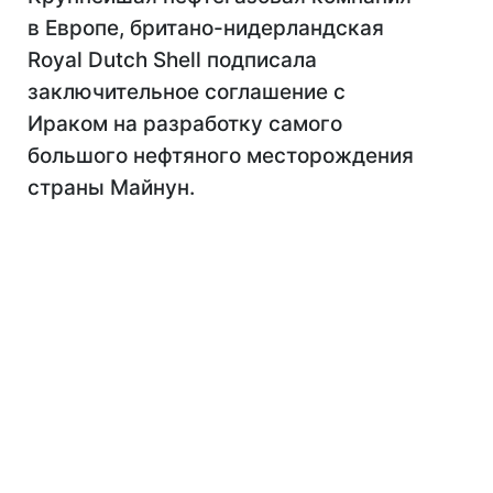
в Европе, британо-нидерландская
Royal Dutch Shell подписала
заключительное соглашение с
Ираком на разработку самого
большого нефтяного месторождения
страны Майнун.