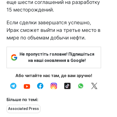
еще шести соглашений на разработку
15 месторождений.
Если сделки завершатся успешно,
Ирак сможет выйти на третье место в
мире по объемам добычи нефти.
Не пропустіть головне! Підпишіться
на наші оновлення в Google!
Або читайте нас там, де вам зручно!
Більше по темі:
Associated Press