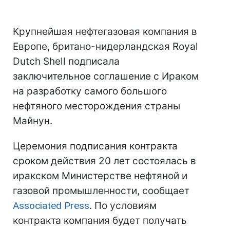
Крупнейшая нефтегазовая компания в
Европе, британо-нидерландская Royal
Dutch Shell подписала
заключительное соглашение с Ираком
на разработку самого большого
нефтяного месторождения страны
Майнун.
Церемония подписания контракта
сроком действия 20 лет состоялась в
иракском Министерстве нефтяной и
газовой промышленности, сообщает
Associated Press
. По условиям
контракта компания будет получать