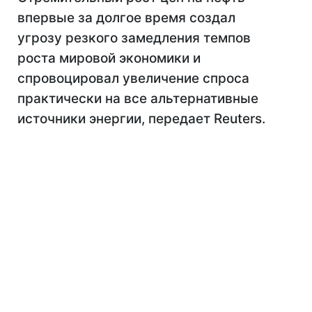
впервые за долгое время создал
угрозу резкого замедления темпов
роста мировой экономики и
спровоцировал увеличение спроса
практически на все альтернативные
источники энергии, передает Reuters.