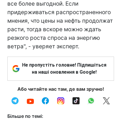
все более выгодной. Если
придерживаться распространенного
мнения, что цены на нефть продолжат
расти, тогда вскоре можно ждать
резкого роста спроса на энергию
ветра", - уверяет эксперт.
Не пропустіть головне! Підпишіться
на наші оновлення в Google!
Або читайте нас там, де вам зручно!
Більше по темі: