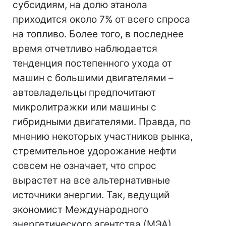
субсидиям, на долю этанола
приходится около 7% от всего спроса
на топливо. Более того, в последнее
время отчетливо наблюдается
тенденция постепенного ухода от
машин с большими двигателями –
автовладельцы предпочитают
микролитражки или машины с
гибридными двигателями. Правда, по
мнению некоторых участников рынка,
стремительное удорожание нефти
совсем не означает, что спрос
вырастет на все альтернативные
источники энергии. Так, ведущий
экономист Международного
энергетического агентства (МЭА)