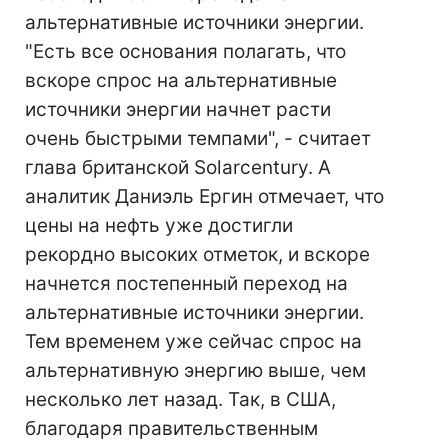
альтернативные источники энергии.
"Есть все основания полагать, что
вскоре спрос на альтернативные
источники энергии начнет расти
очень быстрыми темпами", - считает
глава британской Solarcentury. А
аналитик Даниэль Ергин отмечает, что
цены на нефть уже достигли
рекордно высоких отметок, и вскоре
начнется постепенный переход на
альтернативные источники энергии.
Тем временем уже сейчас спрос на
альтернативную энергию выше, чем
несколько лет назад. Так, в США,
благодаря правительственным