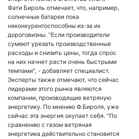
Фати Бироль отмечает, что, например,
солнечные батареи пока
неконкурентоспособны из-за их
дороговизны. "Если производители
сумеют урезать производственные
расходы и снизить цены, тогда спрос
на них начнет расти очень быстрыми
темпами", - добавляет специалист.
Эксперты также отмечают, что сейчас
лидерами этого рынка являются
компании, производящие ветряную
энергетику. По мнению Ф.Бироля, уже
сейчас эта энергия окупает себя. "По
сравнению с газом ветряная
энергетика действительно становится