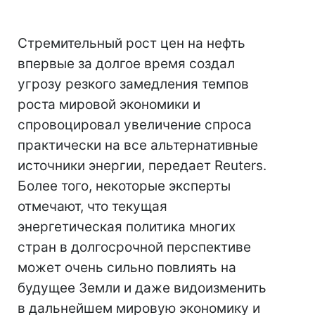
Стремительный рост цен на нефть
впервые за долгое время создал
угрозу резкого замедления темпов
роста мировой экономики и
спровоцировал увеличение спроса
практически на все альтернативные
источники энергии, передает Reuters.
Более того, некоторые эксперты
отмечают, что текущая
энергетическая политика многих
стран в долгосрочной перспективе
может очень сильно повлиять на
будущее Земли и даже видоизменить
в дальнейшем мировую экономику и