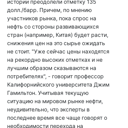
истории преодолели отметку 135
долл./барр. Причем, по мнению
участников рынка, пока спрос на
нефть со стороны развивающихся
стран (например, Китая) будет расти,
снижения цен на это сырье ожидать
не стоит. "Уже сейчас цены находятся
на рекордно высоких отметках и не
лучшим образом сказываются на
потребителях", - говорит профессор
Калифорнийского университета Джим
Гамильтон. Учитывая текущую
ситуацию на мировом рынке нефти,
неудивительно, что эксперты в
последнее время все чаще говорят о
необходимости перехода на