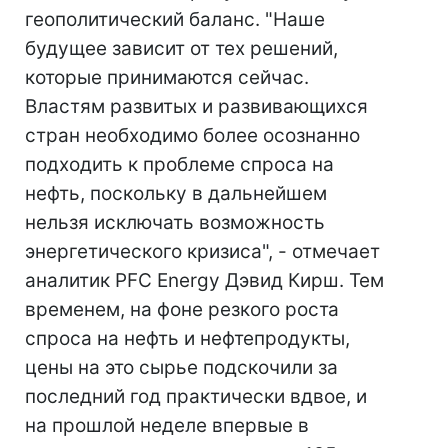
геополитический баланс. "Наше
будущее зависит от тех решений,
которые принимаются сейчас.
Властям развитых и развивающихся
стран необходимо более осознанно
подходить к проблеме спроса на
нефть, поскольку в дальнейшем
нельзя исключать возможность
энергетического кризиса", - отмечает
аналитик PFC Energy Дэвид Кирш. Тем
временем, на фоне резкого роста
спроса на нефть и нефтепродукты,
цены на это сырье подскочили за
последний год практически вдвое, и
на прошлой неделе впервые в