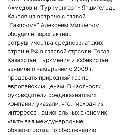
Ахмедов и "Туркменгаз" - Ягшигельды
Какаев на встрече с главой
"Газпрома" Алексеем Миллером
обсудили перспективы
сотрудничества среднеазиатских
стран и РФ в газовой отрасли. Тогда
Казахстан, Туркмения и Узбекистан
заявили о намерении с 2009 г.
продавать природный газ по
европейским ценам. В частности,
руководители среднеазиатских
компаний указали, что, "исходя из
интересов национальных экономик,
учитывая международные
обязательства по обеспечению