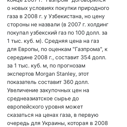
о новых условиях покупки природного
газа в 2008 г. у Узбекистана, но цену
стороны не назвали (в 2007 г. холдинг
покупал узбекский газ по 100 долл. за
1 тыс. куб. м). Средняя цена на газ
для Европы, по оценкам "Газпрома", к
середине 2008 г., составит 354 долл.
за 1 тыс. куб. м, по прогнозам
экспертов Morgan Stanley, этот
показатель составит 360 долл.
Увеличение закупочных цен на
среднеазиатское сырье до
европейского уровня может
сказаться на ценах газа, в первую
очередь для Украины, которая в 2008