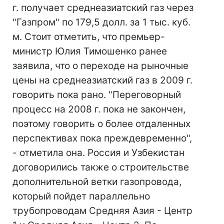
г. получает среднеазиатский газ через
"Газпром" по 179,5 долл. за 1 тыс. куб.
м. Стоит отметить, что премьер-
министр Юлия Тимошенко ранее
заявила, что о переходе на рыночные
цены на среднеазиатский газ в 2009 г.
говорить пока рано. "Переговорный
процесс на 2008 г. пока не закончен,
поэтому говорить о более отдаленных
перспективах пока преждевременно",
- отметила она. Россия и Узбекистан
договорились также о строительстве
дополнительной ветки газопровода,
который пойдет параллельно
трубопроводам Средняя Азия - Центр