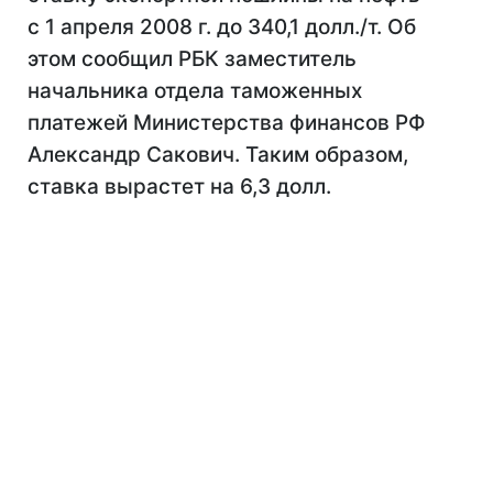
с 1 апреля 2008 г. до 340,1 долл./т. Об
этом сообщил РБК заместитель
начальника отдела таможенных
платежей Министерства финансов РФ
Александр Сакович. Таким образом,
ставка вырастет на 6,3 долл.