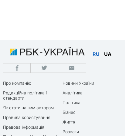
RU
|
UA
Про компанію
Новини України
Редакційна політика і
Аналітика
стандарти
Політика
Як стати нашим автором
Бізнес
Правила користування
Життя
Правова інформація
Розваги