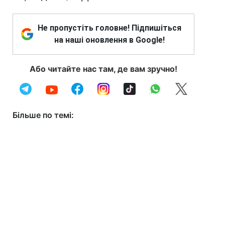
Не пропустіть головне! Підпишіться
на наші оновлення в Google!
Або читайте нас там, де вам зручно!
Більше по темі: