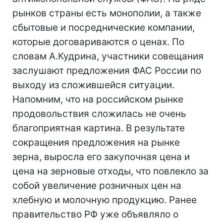
рынков страны есть монополии, а также
сбытовые и посреднические компании,
которые договариваются о ценах. По
словам А.Кудрина, участники совещания
заслушают предложения ФАС России по
выходу из сложившейся ситуации.
Напомним, что на российском рынке
продовольствия сложилась не очень
благоприятная картина. В результате
сокращения предложения на рынке
зерна, выросла его закупочная цена и
цена на зерновые отходы, что повлекло за
собой увеличение розничных цен на
хлебную и молочную продукцию. Ранее
правительство РФ уже объявляло о