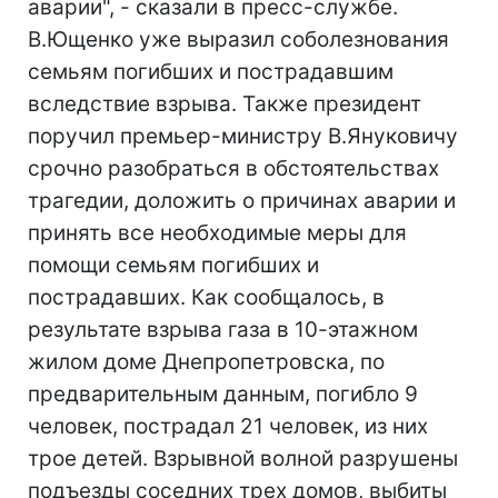
аварии", - сказали в пресс-службе.
В.Ющенко уже выразил соболезнования
семьям погибших и пострадавшим
вследствие взрыва. Также президент
поручил премьер-министру В.Януковичу
срочно разобраться в обстоятельствах
трагедии, доложить о причинах аварии и
принять все необходимые меры для
помощи семьям погибших и
пострадавших. Как сообщалось, в
результате взрыва газа в 10-этажном
жилом доме Днепропетровска, по
предварительным данным, погибло 9
человек, пострадал 21 человек, из них
трое детей. Взрывной волной разрушены
подъезды соседних трех домов, выбиты