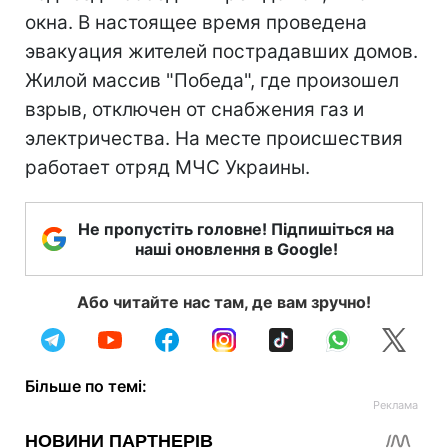
окна. В настоящее время проведена
эвакуация жителей пострадавших домов.
Жилой массив "Победа", где произошел
взрыв, отключен от снабжения газ и
электричества. На месте происшествия
работает отряд МЧС Украины.
Не пропустіть головне! Підпишіться на
наші оновлення в Google!
Або читайте нас там, де вам зручно!
Більше по темі: