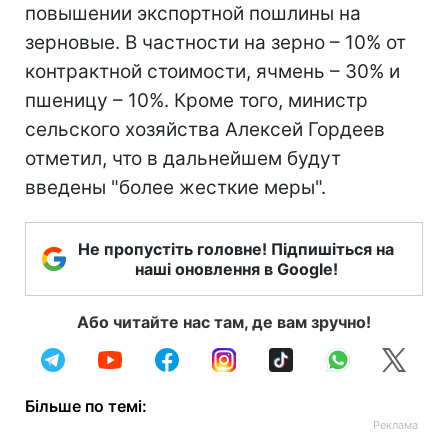
повышении экспортной пошлины на
зерновые. В частности на зерно – 10% от
контрактной стоимости, ячмень – 30% и
пшеницу – 10%. Кроме того, министр
сельского хозяйства Алексей Гордеев
отметил, что в дальнейшем будут
введены "более жесткие меры".
Не пропустіть головне! Підпишіться на
наші оновлення в Google!
Або читайте нас там, де вам зручно!
Більше по темі: