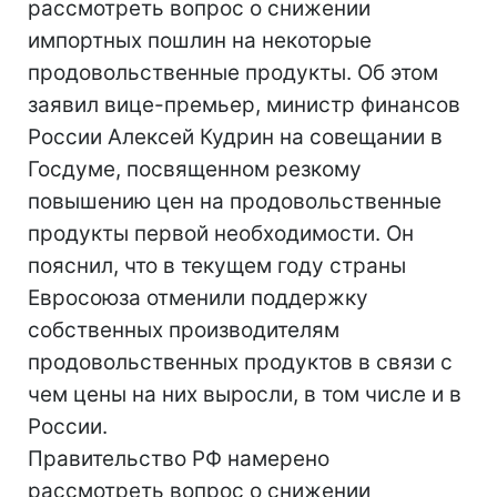
рассмотреть вопрос о снижении
импортных пошлин на некоторые
продовольственные продукты. Об этом
заявил вице-премьер, министр финансов
России Алексей Кудрин на совещании в
Госдуме, посвященном резкому
повышению цен на продовольственные
продукты первой необходимости. Он
пояснил, что в текущем году страны
Евросоюза отменили поддержку
собственных производителям
продовольственных продуктов в связи с
чем цены на них выросли, в том числе и в
России.
Правительство РФ намерено
рассмотреть вопрос о снижении