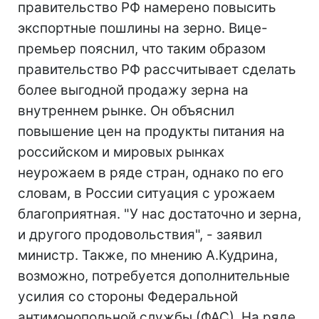
правительство РФ намерено повысить
экспортные пошлины на зерно. Вице-
премьер пояснил, что таким образом
правительство РФ рассчитывает сделать
более выгодной продажу зерна на
внутреннем рынке. Он объяснил
повышение цен на продукты питания на
российском и мировых рынках
неурожаем в ряде стран, однако по его
словам, в России ситуация с урожаем
благоприятная. "У нас достаточно и зерна,
и другого продовольствия", - заявил
министр. Также, по мнению А.Кудрина,
возможно, потребуется дополнительные
усилия со стороны Федеральной
антимонопольной службы (ФАС). На ряде