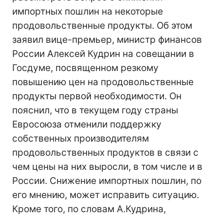
импортных пошлин на некоторые
продовольственные продукты. Об этом
заявил вице-премьер, министр финансов
России Алексей Кудрин на совещании в
Госдуме, посвященном резкому
повышению цен на продовольственные
продукты первой необходимости. Он
пояснил, что в текущем году страны
Евросоюза отменили поддержку
собственных производителям
продовольственных продуктов в связи с
чем цены на них выросли, в том числе и в
России. Снижение импортных пошлин, по
его мнению, может исправить ситуацию.
Кроме того, по словам А.Кудрина,