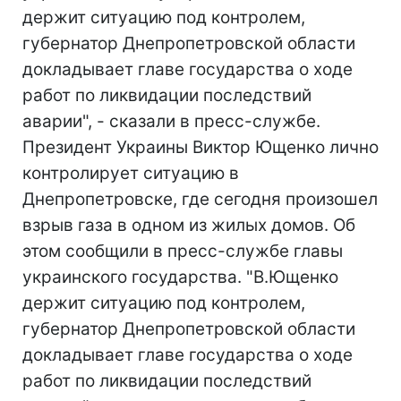
держит ситуацию под контролем,
губернатор Днепропетровской области
докладывает главе государства о ходе
работ по ликвидации последствий
аварии", - сказали в пресс-службе.
Президент Украины Виктор Ющенко лично
контролирует ситуацию в
Днепропетровске, где сегодня произошел
взрыв газа в одном из жилых домов. Об
этом сообщили в пресс-службе главы
украинского государства. "В.Ющенко
держит ситуацию под контролем,
губернатор Днепропетровской области
докладывает главе государства о ходе
работ по ликвидации последствий