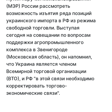
(МЭР) России рассмотреть
возможность изъятия ряда позиций
украинского импорта в РФ из режима
свободной торговли. Выступая
сегодня на совещании по вопросам
поддержки агропромышленного
комплекса в Звенигороде
(Московская область), он напомнил,
что Украина является членом
Всемирной торговой организации
(ВТО), и РФ "в этой связи необходимо
корректировать торгово-
экономические связи".