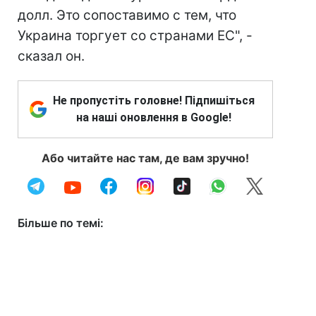
долл. Это сопоставимо с тем, что
Украина торгует со странами ЕС", -
сказал он.
Не пропустіть головне! Підпишіться
на наші оновлення в Google!
Або читайте нас там, де вам зручно!
Більше по темі: