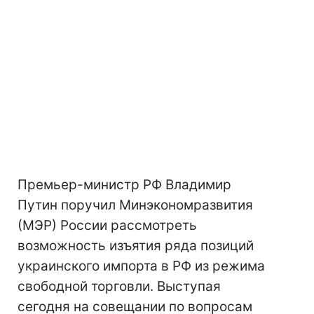
Премьер-министр РФ Владимир
Путин поручил Минэкономразвития
(МЭР) России рассмотреть
возможность изъятия ряда позиций
украинского импорта в РФ из режима
свободной торговли. Выступая
сегодня на совещании по вопросам