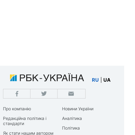
RU
|
UA
Про компанію
Новини України
Редакційна політика і
Аналітика
стандарти
Політика
Як стати нашим автором