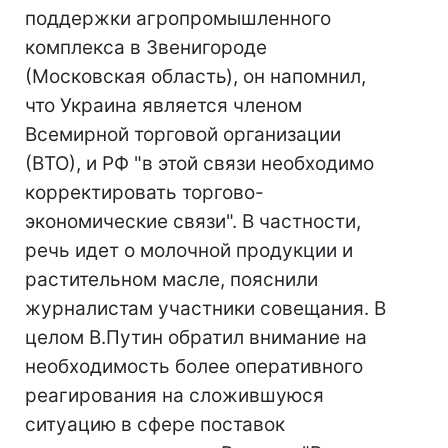
поддержки агропромышленного
комплекса в Звенигороде
(Московская область), он напомнил,
что Украина является членом
Всемирной торговой организации
(ВТО), и РФ "в этой связи необходимо
корректировать торгово-
экономические связи". В частности,
речь идет о молочной продукции и
растительном масле, пояснили
журналистам участники совещания. В
целом В.Путин обратил внимание на
необходимость более оперативного
реагирования на сложившуюся
ситуацию в сфере поставок