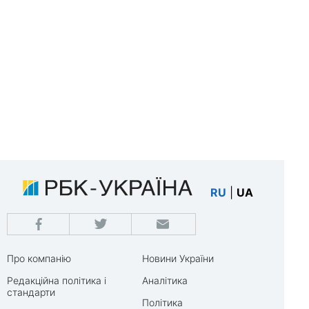
RU
|
UA
Про компанію
Новини України
Редакційна політика і
Аналітика
стандарти
Політика