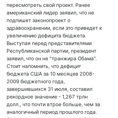
пересмотреть свой проект. Ранее
американский лидер заявил, что не
подпишет законопроект о
здравоохранении, если это приведет к
увеличению дефицита бюджета.
Выступая перед представителями
Республиканской партии, президент
заявил, что он не "транжира Обама".
Стоит напомнить, что дефицит
бюджета США за 10 месяцев 2008-
2009 бюджетного года,
завершившихся 31 июля, составил
рекордное значение - 1,267 трлн
долл., что почти втрое больше, чем за
аналогичный период прошлого года.