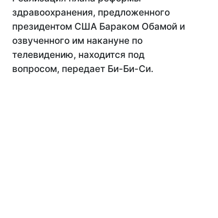
здравоохранения, предложенного
президентом США Бараком Обамой и
озвученного им накануне по
телевидению, находится под
вопросом, передает Би-Би-Си.