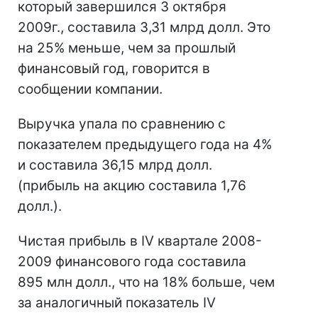
который завершился 3 октября
2009г., составила 3,31 млрд долл. Это
на 25% меньше, чем за прошлый
финансовый год, говорится в
сообщении компании.
Выручка упала по сравнению с
показателем предыдущего года на 4%
и составила 36,15 млрд долл.
(прибыль на акцию составила 1,76
долл.).
Чистая прибыль в IV квартале 2008-
2009 финансового года составила
895 млн долл., что на 18% больше, чем
за аналогичный показатель IV