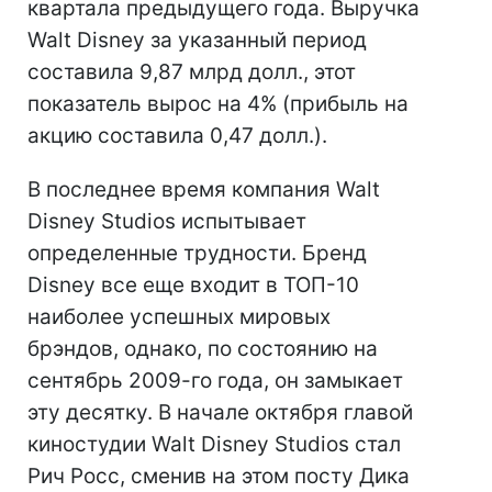
квартала предыдущего года. Выручка
Walt Disney за указанный период
составила 9,87 млрд долл., этот
показатель вырос на 4% (прибыль на
акцию составила 0,47 долл.).
В последнее время компания Walt
Disney Studios испытывает
определенные трудности. Бренд
Disney все еще входит в ТОП-10
наиболее успешных мировых
брэндов, однако, по состоянию на
сентябрь 2009-го года, он замыкает
эту десятку. В начале октября главой
киностудии Walt Disney Studios стал
Рич Росс, сменив на этом посту Дика