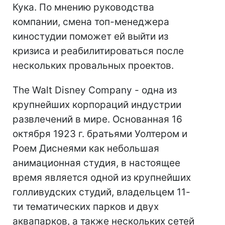
Кука. По мнению руководства
компании, смена топ-менеджера
киностудии поможет ей выйти из
кризиса и реабилитироваться после
нескольких провальных проектов.
The Walt Disney Company - одна из
крупнейших корпораций индустрии
развлечений в мире. Основанная 16
октября 1923 г. братьями Уолтером и
Роем Диснеями как небольшая
анимационная студия, в настоящее
время является одной из крупнейших
голливудских студий, владельцем 11-
ти тематических парков и двух
аквапарков, а также нескольких сетей