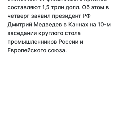
составляют 1,5 трлн долл. Об этом в
четверг заявил президент РФ
Дмитрий Медведев в Каннах на 10-м
заседании круглого стола
промышленников России и
Европейского союза.