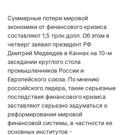
Суммарные потери мировой
экономики от финансового кризиса
составляют 1,5 трлн долл. Об этом в
четверг заявил президент РФ
Дмитрий Медведев в Каннах на 10-м
заседании круглого стола
промышленников России и
Европейского союза. По мнению
российского лидера, такие серьезные
последствия финансового кризиса
заставляют серьезно задуматься о
реформировании мировой
финансовой системы, в частности ее
основных институтов -