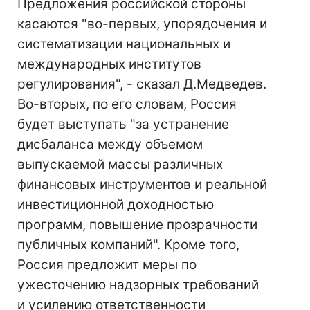
Предложения российской стороны
касаются "во-первых, упорядочения и
систематизации национальных и
международных институтов
регулирования", - сказал Д.Медведев.
Во-вторых, по его словам, Россия
будет выступать "за устранение
дисбаланса между объемом
выпускаемой массы различных
финансовых инструментов и реальной
инвестиционной доходностью
программ, повышение прозрачности
публичных компаний". Кроме того,
Россия предложит меры по
ужесточению надзорных требований
и усилению ответственности