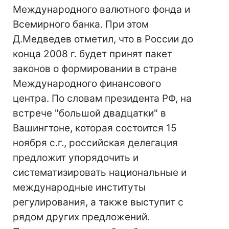
Международного валютного фонда и
Всемирного банка. При этом
Д.Медведев отметил, что в России до
конца 2008 г. будет принят пакет
законов о формировании в стране
Международного финансового
центра. По словам президента РФ, на
встрече "большой двадцатки" в
Вашингтоне, которая состоится 15
ноября с.г., российская делегация
предложит упорядочить и
систематизировать национальные и
международные институты
регулирования, а также выступит с
рядом других предложений.