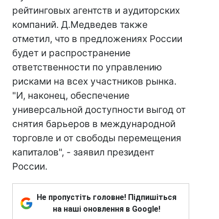
рейтинговых агентств и аудиторских
компаний. Д.Медведев также
отметил, что в предложениях России
будет и распространение
ответственности по управлению
рисками на всех участников рынка.
"И, наконец, обеспечение
универсальной доступности выгод от
снятия барьеров в международной
торговле и от свободы перемещения
капиталов", - заявил президент
России.
Не пропустіть головне! Підпишіться
на наші оновлення в Google!