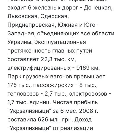
входит 6 железных дорог - Донецкая,
Львовская, Одесская,
Приднепровская, Южная и Юго-
Западная, объединяющих все области
Украины. Эксплуатационная
протяженность главных путей
составляет 22,3 тыс. км,
электрифицированных - 9169 км.
Парк грузовых вагонов превышает
175 тыс., пассажирских - 8 тыс.,
тепловозов - 2,7 тыс., электровозов -
1,7 тыс. единиц. Чистая прибыль
"Укрзализныци" за 6 мес. 2008 г.
составила 626 млн грн. Доход
"Укрзализныци" от реализации