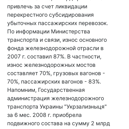
привлечь за счет ликвидации
перекрестного субсидирования
убыточных пассажирских перевозок.
По информации Министерства
транспорта и связи, износ основного
фонда железнодорожной отрасли в
2007 г. составил 87%. В частности,
износ железнодорожных мостов
составляет 70%, грузовых вагонов -
70%, пассажирских вагонов - 83%.
Напомним, Государственная
администрация железнодорожного
транспорта Украины "Укрзализныця"
за 6 мес. 2008 г. приобрела
подвижного состава на сумму 2 млрд