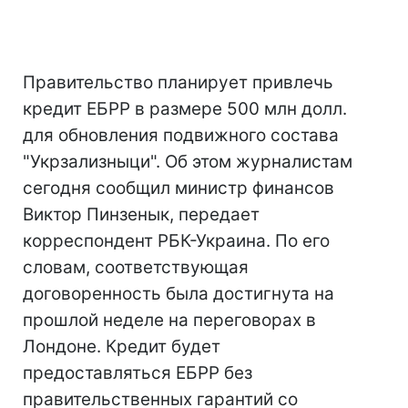
Правительство планирует привлечь
кредит ЕБРР в размере 500 млн долл.
для обновления подвижного состава
"Укрзализныци". Об этом журналистам
сегодня сообщил министр финансов
Виктор Пинзенык, передает
корреспондент РБК-Украина. По его
словам, соответствующая
договоренность была достигнута на
прошлой неделе на переговорах в
Лондоне. Кредит будет
предоставляться ЕБРР без
правительственных гарантий со