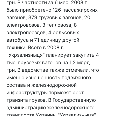
грн. В частности за 6 мес. 2008 г.
было приобретено 126 пассажирских
вагонов, 379 грузовых вагонов, 20
электровозов, 3 тепловоза, 8
электропоездов, 4 рельсовых
автобуса и 71 единицу другой
техники. Всего в 2008 г.
"Укрзализныця" планирует закупить 4
тыс. грузовых вагонов на 1,2 млрд
грн. В ведомстве также отмечали, что
именно изношенность подвижного
состава и железнодорожной
инфраструктуры тормозят рост
транзита грузов. В Государственную
администрацию железнодорожного
транспорта Украины "Укрзализныця"