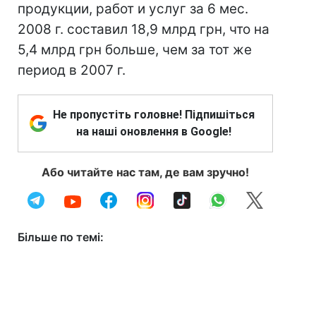
продукции, работ и услуг за 6 мес.
2008 г. составил 18,9 млрд грн, что на
5,4 млрд грн больше, чем за тот же
период в 2007 г.
Не пропустіть головне! Підпишіться
на наші оновлення в Google!
Або читайте нас там, де вам зручно!
Більше по темі: