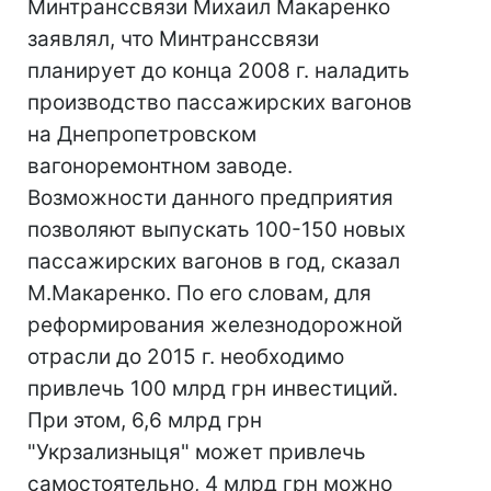
Минтранссвязи Михаил Макаренко
заявлял, что Минтранссвязи
планирует до конца 2008 г. наладить
производство пассажирских вагонов
на Днепропетровском
вагоноремонтном заводе.
Возможности данного предприятия
позволяют выпускать 100-150 новых
пассажирских вагонов в год, сказал
М.Макаренко. По его словам, для
реформирования железнодорожной
отрасли до 2015 г. необходимо
привлечь 100 млрд грн инвестиций.
При этом, 6,6 млрд грн
"Укрзализныця" может привлечь
самостоятельно, 4 млрд грн можно