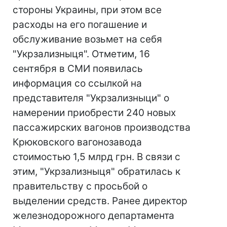
стороны Украины, при этом все
расходы на его погашение и
обслуживание возьмет на себя
"Укрзализныця". Отметим, 16
сентября в СМИ появилась
информация со ссылкой на
представителя "Укрзализныци" о
намерении приобрести 240 новых
пассажирских вагонов производства
Крюковского вагонозавода
стоимостью 1,5 млрд грн. В связи с
этим, "Укрзализныця" обратилась к
правительству с просьбой о
выделении средств. Ранее директор
железнодорожного департамента