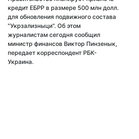
кредит ЕБРР в размере 500 млн долл.
для обновления подвижного состава
"Укрзализныци". Об этом
журналистам сегодня сообщил
министр финансов Виктор Пинзенык,
передает корреспондент РБК-
Украина.