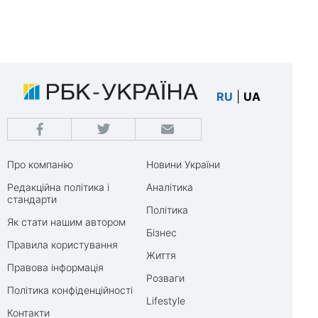
RU
|
UA
Про компанію
Новини України
Редакційна політика і
Аналітика
стандарти
Політика
Як стати нашим автором
Бізнес
Правила користування
Життя
Правова інформація
Розваги
Політика конфіденційності
Lifestyle
Контакти