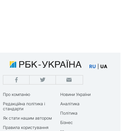
RU
|
UA
Про компанію
Новини України
Редакційна політика і
Аналітика
стандарти
Політика
Як стати нашим автором
Бізнес
Правила користування