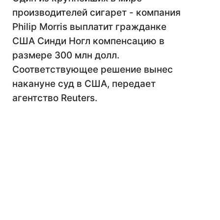
производителей сигарет - компания
Philip Morris выплатит гражданке
США Синди Ногл компенсацию в
размере 300 млн долл.
Соответствующее решение вынес
накануне суд в США, передает
агентство Reuters.