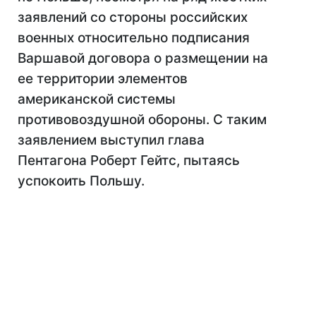
заявлений со стороны российских
военных относительно подписания
Варшавой договора о размещении на
ее территории элементов
американской системы
противовоздушной обороны. С таким
заявлением выступил глава
Пентагона Роберт Гейтс, пытаясь
успокоить Польшу.