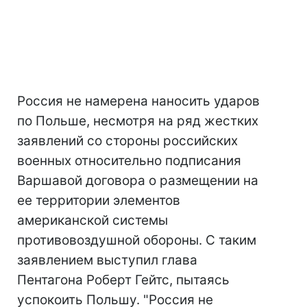
Россия не намерена наносить ударов
по Польше, несмотря на ряд жестких
заявлений со стороны российских
военных относительно подписания
Варшавой договора о размещении на
ее территории элементов
американской системы
противовоздушной обороны. С таким
заявлением выступил глава
Пентагона Роберт Гейтс, пытаясь
успокоить Польшу. "Россия не