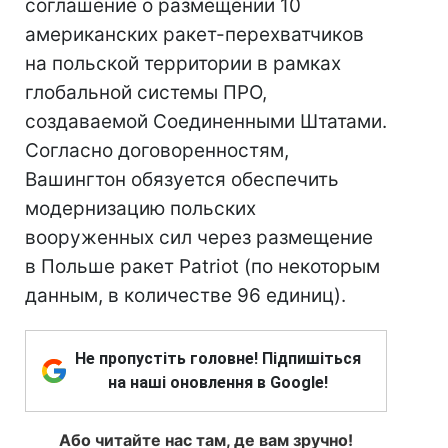
соглашение о размещении 10
американских ракет-перехватчиков
на польской территории в рамках
глобальной системы ПРО,
создаваемой Соединенными Штатами.
Согласно договоренностям,
Вашингтон обязуется обеспечить
модернизацию польских
вооруженных сил через размещение
в Польше ракет Patriot (по некоторым
данным, в количестве 96 единиц).
Не пропустіть головне! Підпишіться
на наші оновлення в Google!
Або читайте нас там, де вам зручно!