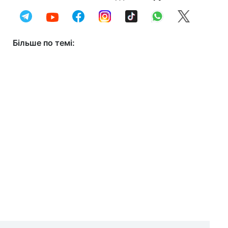
Більше по темі: