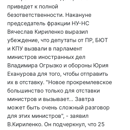
приведет к полной
безответственности. Накануне
председатель фракции НУ-НС
Вячеслав Кириленко выразил
убеждение, что депутаты от ПР, БЮТ
и КПУ вызвали в парламент
министров иностранных дел
Владимира Огрызко и обороны Юрия
Еханурова для того, чтобы отправить
их в отставку. "Новое прокремлевское
большинство только для отставки
министров и вызывает… Завтра
может быть очень сложный разговор
для этих министров", - заявил
В.Кириленко. Он подчеркнул, что 25