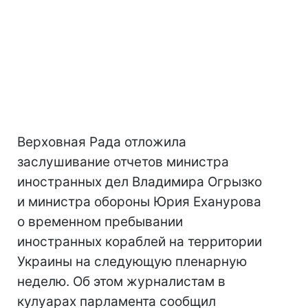
Верховная Рада отложила
заслушивание отчетов министра
иностранных дел Владимира Огрызко
и министра обороны Юрия Еханурова
о временном пребывании
иностранных кораблей на территории
Украины на следующую пленарную
неделю. Об этом журналистам в
кулуарах парламента сообщил