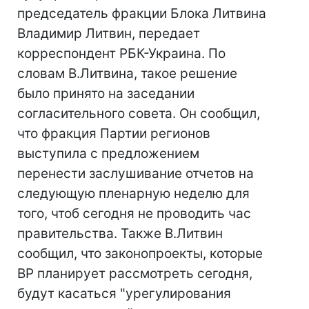
председатель фракции Блока Литвина
Владимир Литвин, передает
корреспондент РБК-Украина. По
словам В.Литвина, такое решение
было принято на заседании
согласительного совета. Он сообщил,
что фракция Партии регионов
выступила с предложением
перенести заслушивание отчетов на
следующую пленарную неделю для
того, чтоб сегодня не проводить час
правительства. Также В.Литвин
сообщил, что законопроекты, которые
ВР планирует рассмотреть сегодня,
будут касаться "урегулирования