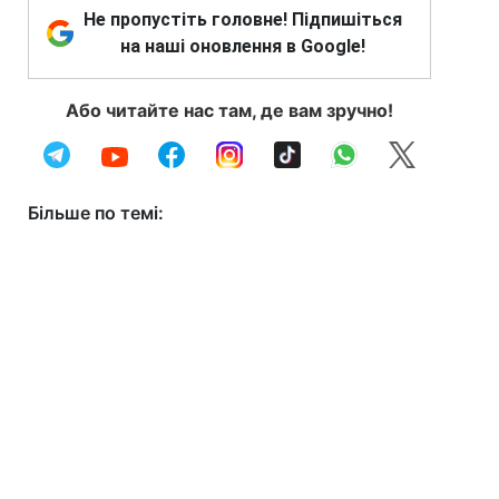
Не пропустіть головне! Підпишіться
на наші оновлення в Google!
Або читайте нас там, де вам зручно!
Більше по темі: