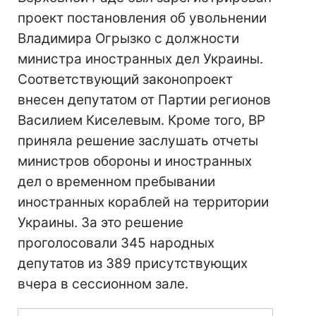
проект постановления об увольнении
Владимира Огрызко с должности
министра иностранных дел Украины.
Соответствующий законопроект
внесен депутатом от Партии регионов
Василием Киселевым. Кроме того, ВР
приняла решение заслушать отчеты
министров обороны и иностранных
дел о временном пребывании
иностранных кораблей на территории
Украины. За это решение
проголосовали 345 народных
депутатов из 389 присутствующих
вчера в сессионном зале.