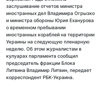
заслушивание отчетов министра
иностранных дел Владимира Огрызко
и министра обороны Юрия Еханурова
о временном пребывании
иностранных кораблей на территории
Украины на следующую пленарную
неделю. Об этом журналистам в
кулуарах парламента сообщил
председатель фракции Блока
Литвина Владимир Литвин, передает
корреспондент РБК-Украина.