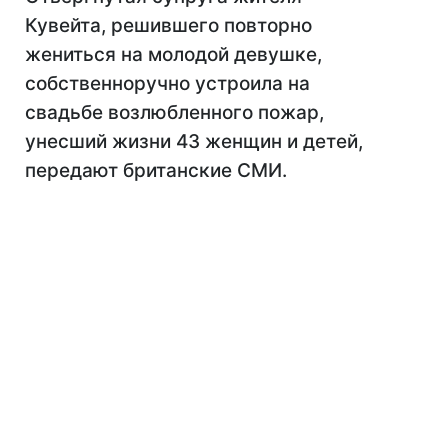
Кувейта, решившего повторно
жениться на молодой девушке,
собственноручно устроила на
свадьбе возлюбленного пожар,
унесший жизни 43 женщин и детей,
передают британские СМИ.