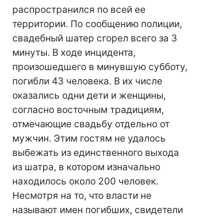
распространился по всей ее
территории. По сообщению полиции,
свадебный шатер сгорел всего за 3
минуты. В ходе инцидента,
произошедшего в минувшую субботу,
погибли 43 человека. В их числе
оказались одни дети и женщины,
согласно восточным традициям,
отмечающие свадьбу отдельно от
мужчин. Этим гостям не удалось
выбежать из единственного выхода
из шатра, в котором изначально
находилось около 200 человек.
Несмотря на то, что власти не
называют имен погибших, свидетели