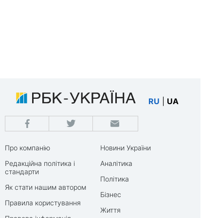
RU
|
UA
Про компанію
Новини України
Редакційна політика і
Аналітика
стандарти
Політика
Як стати нашим автором
Бізнес
Правила користування
Життя