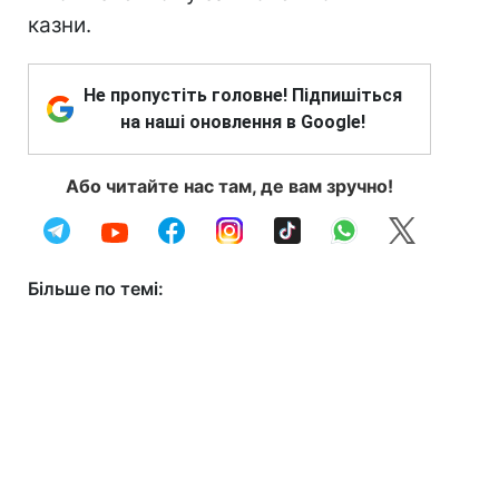
казни.
Не пропустіть головне! Підпишіться
на наші оновлення в Google!
Або читайте нас там, де вам зручно!
Більше по темі: